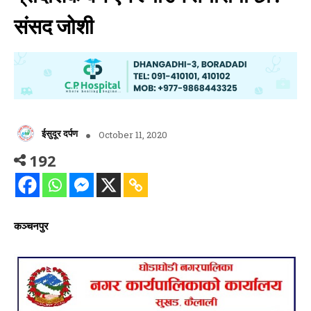
संसद जोशी
ईसुदूर दर्पण
October 11, 2020
192
कञ्चनपुर