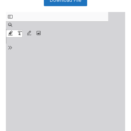
Download File