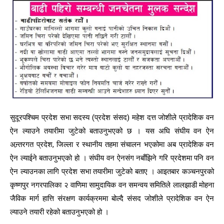
सुदूरपश्चिम प्रदेश सभा सदस्य (प्रदेश संसद) महेश दत्त जोशीले प्रादेशिक वन
ऐन ल्याउने तयारीमा जुटेको बताउनुभएको छ । यस अघि संघीय वन ऐन
अन्र्तरगत प्रदेश, जिल्ला र स्थानीय तहमा संचालन भएकोमा अब प्रादेशिक वन
ऐन ल्याईने बताउनुभएको हो । संघीय वन ऐनसंग नबाँझिने गरि प्रदेशमा पनि वन
ऐन ल्याउनका लागि प्रदेश सभा तयारीमा जुटेको बताए । आइतबार कञ्चनपुरको
कृष्णपुर नगरपालिका २ वाणिमा सामुदायिक वन समन्वय समितिले लालझाडी मोहना
जैविक मार्ग हात्ति संरक्षण कार्यक्रममा बोल्दै संसद जोशीले प्रादेशिक वन ऐन
ल्याउने तयारी रहेको बताउनुभएको हो ।