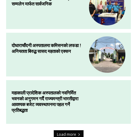
सम्मलेन मार्फत सार्वजनिक
दोधाराचाँदनी अस्पतालमा कमिसनको लफडा !
अनियतता बिरुद्ध सासद महताको एक्सन
महाकाली प्रादेशिक अस्पतालको नवनिर्मित
भवनको अनुगमन गर्दै राज्यमन्त्री भारतीद्वारा
आवश्यक बजेट व्यवस्थापनमा पहल गर्ने
प्रतिबद्धता
Load more