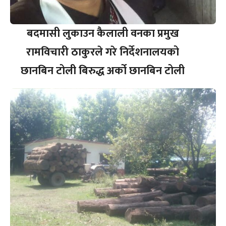
बदमासी लुकाउन कैलाली वनका प्रमुख
रामविचारी ठाकुरले गरे निर्देशनालयको
छानबिन टोली बिरुद्ध अर्को छानबिन टोली