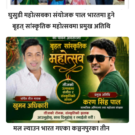
घुसुडी महोत्सवका संयोजक पाल भारतमा हुने
बृहत् सांस्कृतिक महोत्सवमा प्रमुख अतिथि
मल ल्याउन भारत गएका कञ्चनपुरका तीन