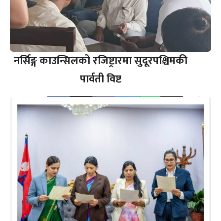
नर्सिङ्ग काउन्सिलको रजिष्ट्रारमा सुदूरपश्चिमकी
पार्वती विष्ट