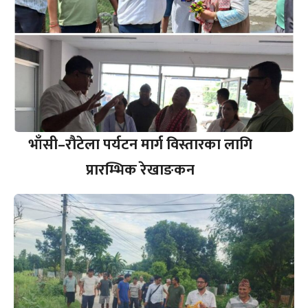
भाँसी–रौटेला पर्यटन मार्ग विस्तारका लागि
प्रारम्भिक रेखाङकन