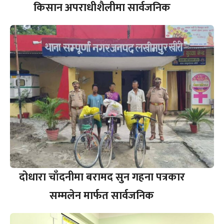
किसान अपराधीशैलीमा सार्वजनिक
दोधारा चाँदनीमा बरामद सुन गहना पत्रकार
सम्मलेन मार्फत सार्वजनिक