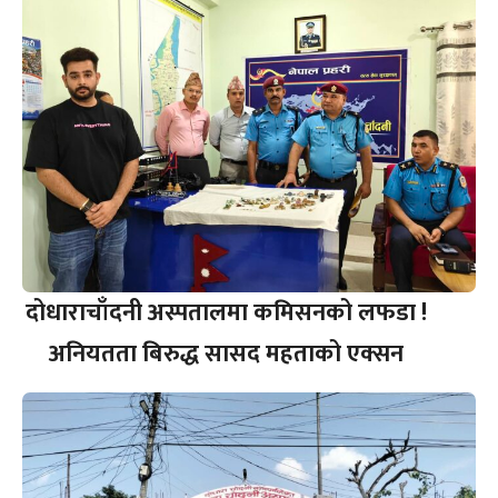
दोधाराचाँदनी अस्पतालमा कमिसनको लफडा !
अनियतता बिरुद्ध सासद महताको एक्सन