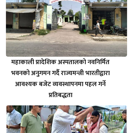
महाकाली प्रादेशिक अस्पतालको नवनिर्मित
भवनको अनुगमन गर्दै राज्यमन्त्री भारतीद्वारा
आवश्यक बजेट व्यवस्थापनमा पहल गर्ने
प्रतिबद्धता