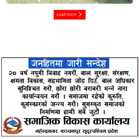
Load more