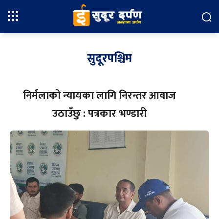
सुदूरपश्चिम
निर्मलाको न्यायका लागि निरन्तर आवाज
उठाउँछु : पत्रकार भण्डारी