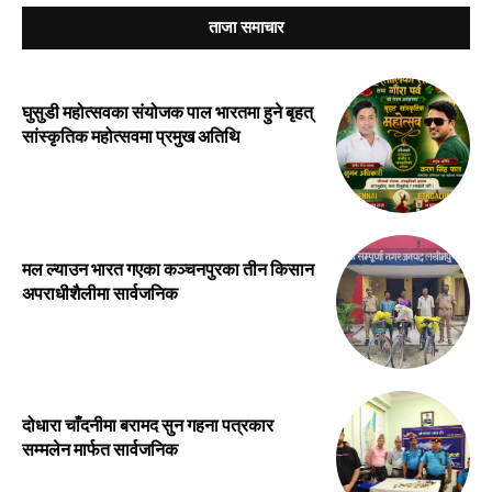
ताजा समाचार
घुसुडी महोत्सवका संयोजक पाल भारतमा हुने बृहत्
सांस्कृतिक महोत्सवमा प्रमुख अतिथि
मल ल्याउन भारत गएका कञ्चनपुरका तीन किसान
अपराधीशैलीमा सार्वजनिक
दोधारा चाँदनीमा बरामद सुन गहना पत्रकार
सम्मलेन मार्फत सार्वजनिक