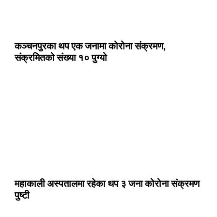
कञ्चनपुरका थप एक जनामा कोरोना संक्रमण,
संक्रमितको संख्या १० पुग्यो
महाकाली अस्पतालमा रहेका थप ३ जना कोरोना संक्रमण
पुष्टी