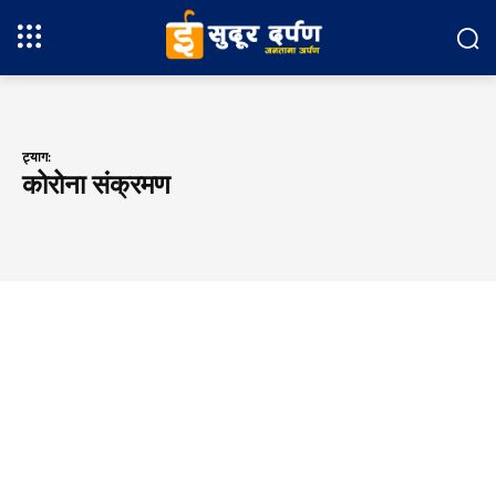
ट्याग:
कोरोना संक्रमण