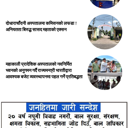
दोधाराचाँदनी अस्पतालमा कमिसनको लफडा !
अनियतता बिरुद्ध सासद महताको एक्सन
महाकाली प्रादेशिक अस्पतालको नवनिर्मित
भवनको अनुगमन गर्दै राज्यमन्त्री भारतीद्वारा
आवश्यक बजेट व्यवस्थापनमा पहल गर्ने प्रतिबद्धता