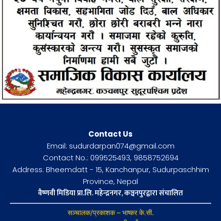
Contact Us
Email: sudurdarpan074@gmail.com
Contact No.: 099525493, 9858752694
Address: Bheemdatt - 15, Kanchanpur, Sudurpaschhim
Province, Nepal
वैष्णवी मिडिया प्रा.लि. महेन्द्रनगर, कञ्चनपुरद्वारा संचालित
सञ्चालक/प्रकाशक – भाष्कर के.सी.