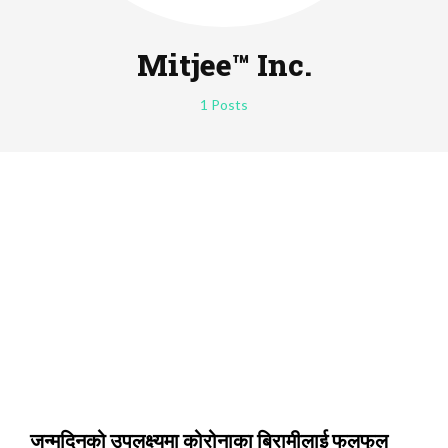
Mitjee™ Inc.
1 Posts
जन्मदिनको उपलक्ष्यमा कोरोनाका बिरामीलाई फलफुल