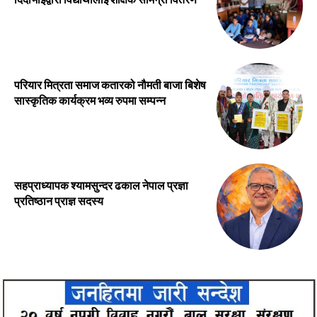
परियार मित्रता समाज कतारको नौमती बाजा बिशेष
सास्कृतिक कार्यक्रम भव्य रुपमा सम्पन्न
सहप्राध्यापक श्यामसुन्दर ढकाल नेपाल प्रज्ञा
प्रतिष्ठान प्राज्ञ सदस्य