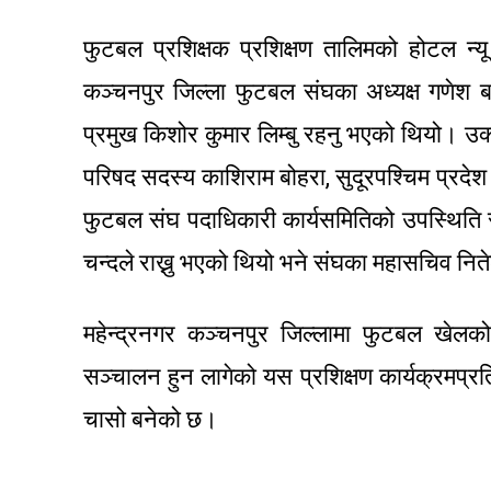
फुटबल प्रशिक्षक प्रशिक्षण तालिमको होटल न
कञ्चनपुर जिल्ला फुटबल संघका अध्यक्ष गणेश ब
प्रमुख किशोर कुमार लिम्बु रहनु भएको थियो। उक्
परिषद सदस्य काशिराम बोहरा, सुदूरपश्चिम प्रदेश
फुटबल संघ पदाधिकारी कार्यसमितिको उपस्थिति रहे
चन्दले राख्नु भएको थियो भने संघका महासचिव नित
महेन्द्रनगर कञ्चनपुर जिल्लामा फुटबल खेलको वि
सञ्चालन हुन लागेको यस प्रशिक्षण कार्यक्रमप्र
चासो बनेको छ।