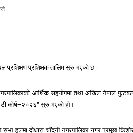
्ने
 प्रशिक्षण प्रशिक्षक तालिम सुरु भएको छ।
 नगरपालिकाको आर्थिक सहयोगमा तथा अखिल नेपाल फुटब
ुनिटी कोर्ष–२०२६” सुरु भएको हो।
ो सभा हलमा दोधारा चाँदनी नगरपालिका नगर प्रमुख किशो