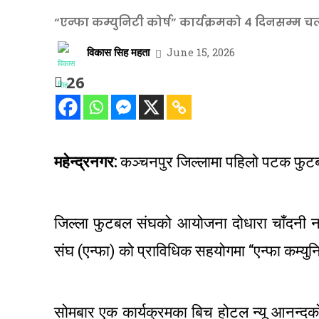
“एन्फा कम्युनिटी कोर्ष” कार्यक्रमको ४ दिनसम्म चल
विकास सिह महता
June 15, 2026
26
महेन्द्रनगर:
कञ्चनपुर जिल्लामा पहिलो पटक फुटबल
जिल्ला फुटबल संघको आयोजना दोधारा चाँदनी
संघ (एन्फा) को प्राविधिक सहयोगमा “एन्फा कम्य
सोमबार एक कार्यक्रमका बिच होटल न्यू आनन्दक