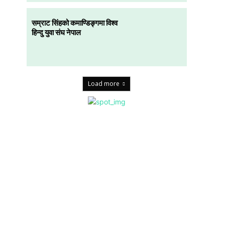
सम्राट सिंहको कमाण्डिङ्गमा विश्व
हिन्दु युवा संघ नेपाल
Load more