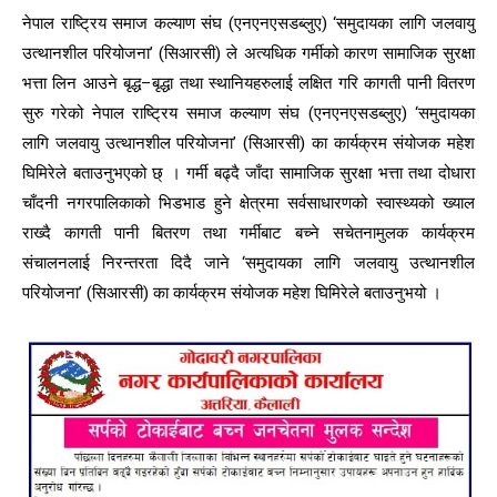
नेपाल राष्ट्रिय समाज कल्याण संघ (एनएनएसडब्लुए) ‘समुदायका लागि जलवायु
उत्थानशील परियोजना’ (सिआरसी) ले अत्यधिक गर्मीको कारण सामाजिक सुरक्षा
भत्ता लिन आउने बृद्ध–बृद्धा तथा स्थानियहरुलाई लक्षित गरि कागती पानी वितरण
सुरु गरेको नेपाल राष्ट्रिय समाज कल्याण संघ (एनएनएसडब्लुए) ‘समुदायका
लागि जलवायु उत्थानशील परियोजना’ (सिआरसी) का कार्यक्रम संयोजक महेश
घिमिरेले बताउनुभएको छ् । गर्मी बढ्दै जाँदा सामाजिक सुरक्षा भत्ता तथा दोधारा
चाँदनी नगरपालिकाको भिडभाड हुने क्षेत्रमा सर्वसाधारणको स्वास्थ्यको ख्याल
राख्दै कागती पानी बितरण तथा गर्मीबाट बच्ने सचेतनामुलक कार्यक्रम
संचालनलाई निरन्तरता दिदै जाने ‘समुदायका लागि जलवायु उत्थानशील
परियोजना’ (सिआरसी) का कार्यक्रम संयोजक महेश घिमिरेले बताउनुभयो ।