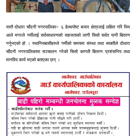
यस्तै दोधारा चाँदनी नगरपालिका– ६ हेल्थपोष्ट बजार क्षेत्रलाई लक्षित गरि भिम
आले मगरले गर्मीलाई सर्वसाधारणको सहजताको लागी चिसो सर्वत पानी बितरण
गर्नुभएको हो । स्थानियबासीहरुले गर्मीको समयमा संस्था तथा ब्यक्तीले दोधारा
चाँदनी नगरपालिकामा सञ्चालन गरेको चिसो कागती बितरण प्रशंसनिय तथा
मानविय कार्य भएको बताएका छन् ।