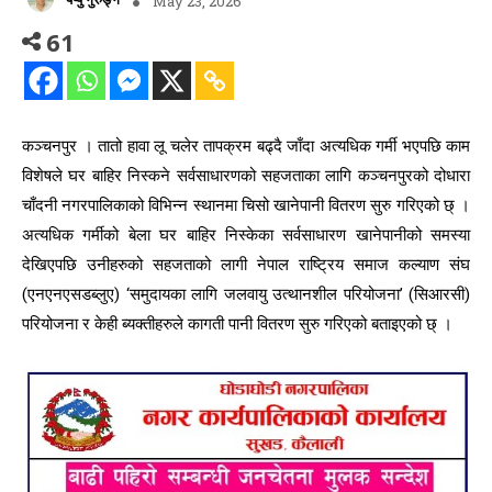
May 23, 2026
61
कञ्चनपुर । तातो हावा लू चलेर तापक्रम बढ्दै जाँदा अत्यधिक गर्मी भएपछि काम
विशेषले घर बाहिर निस्कने सर्वसाधारणको सहजताका लागि कञ्चनपुरको दोधारा
चाँदनी नगरपालिकाको विभिन्न स्थानमा चिसो खानेपानी वितरण सुरु गरिएको छ् ।
अत्यधिक गर्मीको बेला घर बाहिर निस्केका सर्वसाधारण खानेपानीको समस्या
देखिएपछि उनीहरुको सहजताको लागी नेपाल राष्ट्रिय समाज कल्याण संघ
(एनएनएसडब्लुए) ‘समुदायका लागि जलवायु उत्थानशील परियोजना’ (सिआरसी)
परियोजना र केही ब्यक्तीहरुले कागती पानी वितरण सुरु गरिएको बताइएको छ् ।