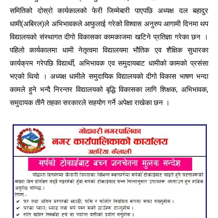
समितिको दोस्रो कार्यकालको फेरी जिम्मेबारी पाएपछि अध्यक्ष दल बहादुर
धामी(अबिरल)ले अभिभावकले आफुलाई गरेको विश्वास अनुरुप आगामी दिनमा थप
विद्यालयको संस्थागत दीगो विकासका कामकाजमा खटिने प्रतिज्ञा गरेका छन ।
पहिलो कार्यकालमा धामी नेतृत्वमा विद्यालयमा भौतिक एव शैक्षिक सुधारका
कार्यक्रम गरेपछि विद्यार्थी, अभिभावक एव समुदायबाट धामीको कामको प्रसंसा
भएको थियो । अध्यक्ष धामीले समुदायिक विद्यालयको दीगो विकास भाषण भन्दा
कामले हुने भन्दै निरन्तर विद्यालयको बृद्धि विकासका लागि शिक्षक, अभिभावक,
समुदायक तीनै तहका सरकारले सहयोग गर्ने अपेक्षा राखेका छन ।