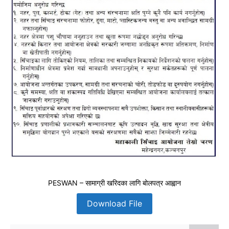
PESWAN – सामाग्री खरिदका लागि बोलपत्र आह्वान
Download File