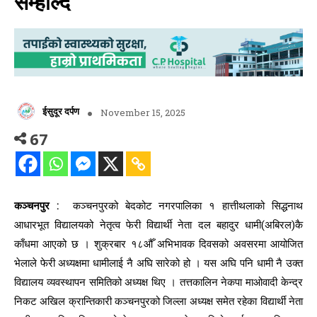
सम्हाल्दै
ईसुदूर दर्पण
November 15, 2025
67
कञ्चनपुर :
कञ्चनपुरको बेदकोट नगरपालिका १ हात्तीथलाको सिद्धनाथ
आधारभूत विद्यालयको नेतृत्व फेरी विद्यार्थी नेता दल बहादुर धामी(अबिरल)कै
काँधमा आएको छ । शुक्रबार १८औँ अभिभावक दिवसको अवसरमा आयोजित
भेलाले फेरी अध्यक्षमा धामीलाई नै अघि सारेको हो । यस अघि पनि धामी नै उक्त
विद्यालय व्यवस्थापन समितिको अध्यक्ष थिए । तत्तकालिन नेकपा माओवादी केन्द्र
निकट अखिल क्रान्तिकारी कञ्चनपुरको जिल्ला अध्यक्ष समेत रहेका विद्यार्थी नेता