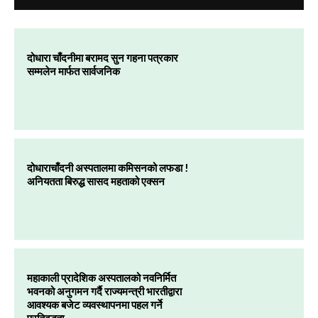
दोधारा चाँदनीमा बरामद सुन गहना पत्रकार
सम्मलेन मार्फत सार्वजनिक
दोधाराचाँदनी अस्पतालमा कमिसनको लफडा !
अनियतता बिरुद्ध सासद महताको एक्सन
महाकाली प्रादेशिक अस्पतालको नवनिर्मित
भवनको अनुगमन गर्दै राज्यमन्त्री भारतीद्वारा
आवश्यक बजेट व्यवस्थापनमा पहल गर्ने