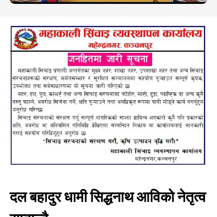
दल बहादुर धामी सिद्धनाथ आविको नेतृत्व