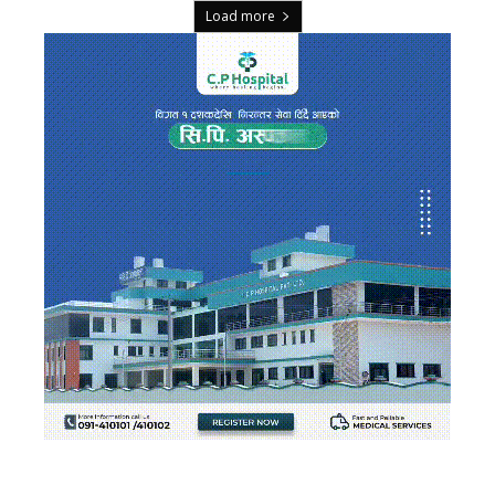
Load more