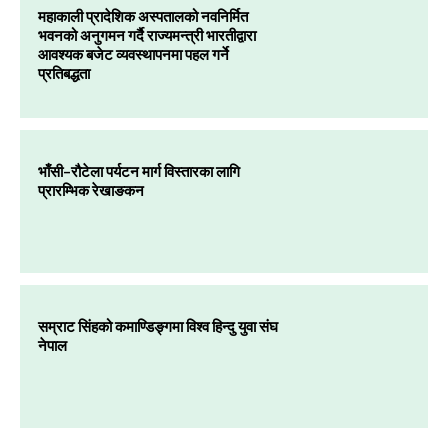
महाकाली प्रादेशिक अस्पतालको नवनिर्मित
भवनको अनुगमन गर्दै राज्यमन्त्री भारतीद्वारा
आवश्यक बजेट व्यवस्थापनमा पहल गर्ने
प्रतिबद्धता
भाँसी–रौटेला पर्यटन मार्ग विस्तारका लागि
प्रारम्भिक रेखाङकन
सम्राट सिंहको कमाण्डिङ्गमा विश्व हिन्दु युवा संघ
नेपाल