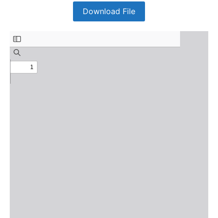
Download File