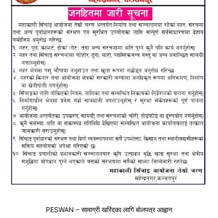
PESWAN – सामाग्री खरिदका लागि बोलपत्र आह्वान