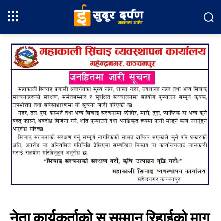
नेता कार्यकर्ताको स सम्मान रिहाईको माग