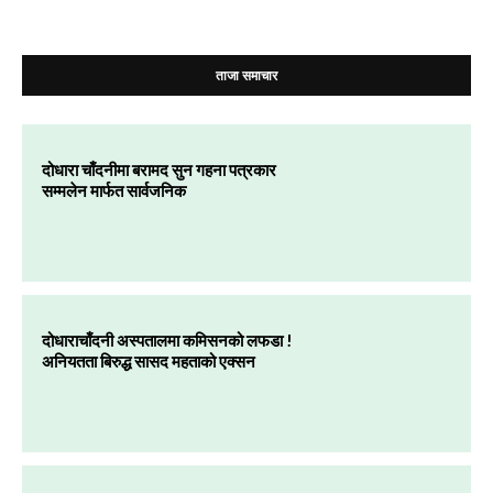
ताजा समाचार
दोधारा चाँदनीमा बरामद सुन गहना पत्रकार
सम्मलेन मार्फत सार्वजनिक
दोधाराचाँदनी अस्पतालमा कमिसनको लफडा !
अनियतता बिरुद्ध सासद महताको एक्सन