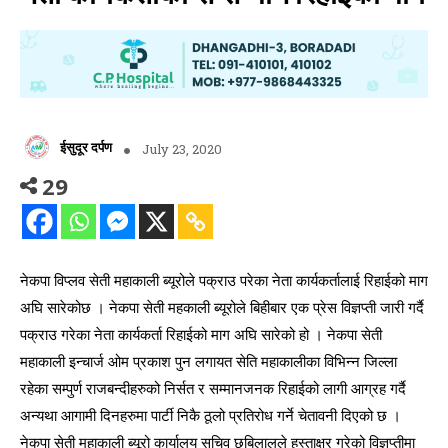
ईसुदूर दर्पण
July 23, 2020
29
नेकपा विप्लव सेती महाकाली ब्यूरोले पक्राउ परेका नेता कार्यकर्तालाई रिहाईको माग
अघि सारेकोछ । नेकपा सेती महकाली ब्यूरोले बिहीबार एक प्रेस विज्ञप्ती जारी गर्दै
पक्राउ गरेका नेता कार्यकर्ता रिहाईको माग अघि सारेको हो । नेकपा सेती
महाकाली इन्चार्ज ओम प्रकाश पुन लगायत सेति महाकालीका विभिन्न जिल्ला
रहेका सम्पुर्ण राजबन्दीहरुको निर्सत र सम्मानजनक रिहाईको लागी आग्रह गर्दै
अन्यथा आगामी दिनहरुमा पार्टी निकै ठूलो प्रतिरोध गर्ने चेतावनी दिएको छ ।
नेकपा सेती महाकाली ब्यूरो कार्यालय सचिव छबिलालले हस्ताक्षर गरेको विज्ञप्तीमा