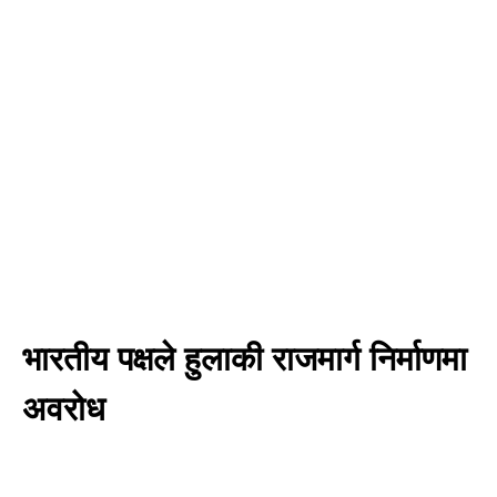
भारतीय पक्षले हुलाकी राजमार्ग निर्माणमा
अवरोध