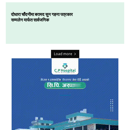
दोधारा चाँदनीमा बरामद सुन गहना पत्रकार
सम्मलेन मार्फत सार्वजनिक
Load more