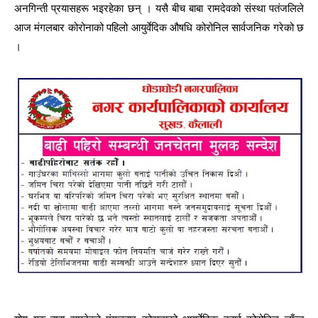
अनगिन्ती प्रयासहरू भइरहेका छन् । यसै बीच बाबा रामदेवको संस्था पतंजलिले
आज मंगलबार कोरोनाको पहिलो आयुर्वेदिक औषधि कोरोनिल सार्वजनिक गरेको छ
।