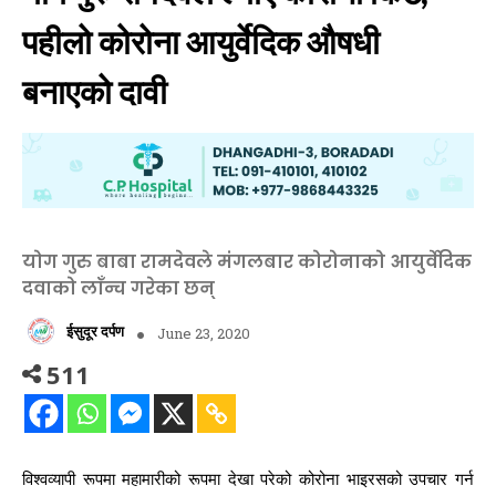
पहीलो कोरोना आयुर्वेदिक औषधी
बनाएको दावी
योग गुरु बाबा रामदेवले मंगलबार कोरोनाको आयुर्वेदिक
दवाको लाँन्च गरेका छन्
ईसुदूर दर्पण
June 23, 2020
511
विश्वव्यापी रूपमा महामारीको रूपमा देखा परेको कोरोना भाइरसको उपचार गर्न