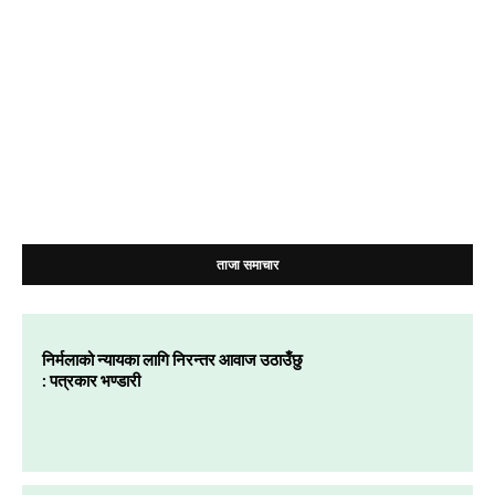
ताजा समाचार
निर्मलाको न्यायका लागि निरन्तर आवाज उठाउँछु
: पत्रकार भण्डारी