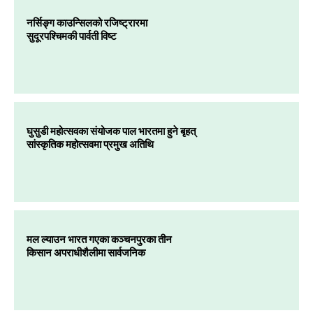
नर्सिङ्ग काउन्सिलको रजिष्ट्रारमा
सुदूरपश्चिमकी पार्वती विष्ट
घुसुडी महोत्सवका संयोजक पाल भारतमा हुने बृहत्
सांस्कृतिक महोत्सवमा प्रमुख अतिथि
मल ल्याउन भारत गएका कञ्चनपुरका तीन
किसान अपराधीशैलीमा सार्वजनिक