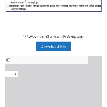
PESWAN – सामाग्री खरिदका लागि बोलपत्र आह्वान
Download File