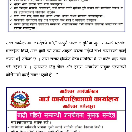
उक्त कार्यक्रममा रामदेवले भने,‘‘ सम्पुर्ण भारत र दुनिया जुन समयको प्रतीक्षा
गरिरहेको थियो, आज हामी त्यो समय आएको घोषणा गर्दछौं साथै कोरोनाको दवाई
तयारी भई सकेको छ । सारा संसार एविडेंस वेस्ड मेडिसिन मै आधारित भएर काम
गरी रहेको छ । प्रोफेसर सिंह तोमर और हाम्रा आचार्यको संयुक्त प्रसासले
कोरोनाको दवाई तैयार भएको हो ।’’