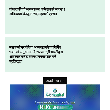
दोधाराचाँदनी अस्पतालमा कमिसनको लफडा !
अनियतता बिरुद्ध सासद महताको एक्सन
महाकाली प्रादेशिक अस्पतालको नवनिर्मित
भवनको अनुगमन गर्दै राज्यमन्त्री भारतीद्वारा
आवश्यक बजेट व्यवस्थापनमा पहल गर्ने
प्रतिबद्धता
Load more