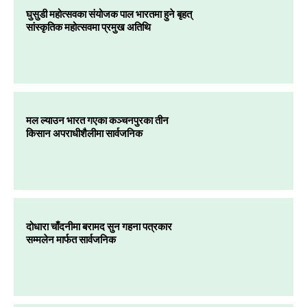
घुसुडी महोत्सवका संयोजक पाल भारतमा हुने बृहत्
सांस्कृतिक महोत्सवमा प्रमुख अतिथि
मल ल्याउन भारत गएका कञ्चनपुरका तीन
किसान अपराधीशैलीमा सार्वजनिक
दोधारा चाँदनीमा बरामद सुन गहना पत्रकार
सम्मलेन मार्फत सार्वजनिक