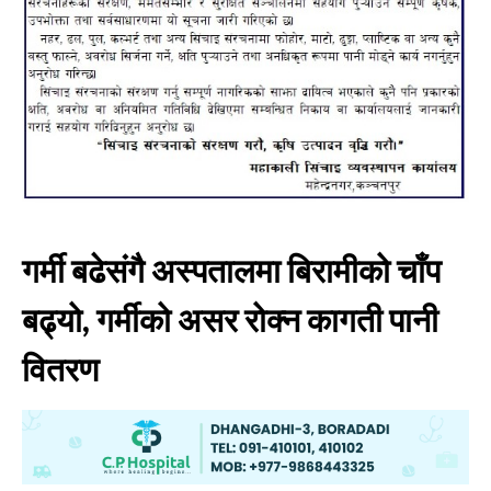
गर्मी बढेसंगै अस्पतालमा बिरामीको चाँप
बढ्यो, गर्मीको असर रोक्न कागती पानी
वितरण