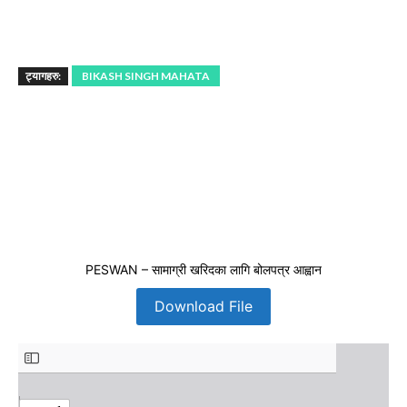
ट्यागहरु:
BIKASH SINGH MAHATA
PESWAN – सामाग्री खरिदका लागि बोलपत्र आह्वान
Download File