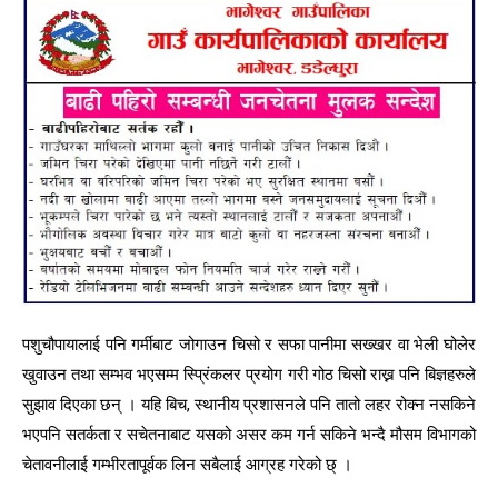
पशुचौपायालाई पनि गर्मीबाट जोगाउन चिसो र सफा पानीमा सख्खर वा भेली घोलेर
खुवाउन तथा सम्भव भएसम्म स्प्रिंकलर प्रयोग गरी गोठ चिसो राख्न पनि बिज्ञहरुले
सुझाव दिएका छन् । यहि बिच, स्थानीय प्रशासनले पनि तातो लहर रोक्न नसकिने
भएपनि सतर्कता र सचेतनाबाट यसको असर कम गर्न सकिने भन्दै मौसम विभागको
चेतावनीलाई गम्भीरतापूर्वक लिन सबैलाई आग्रह गरेको छ् ।