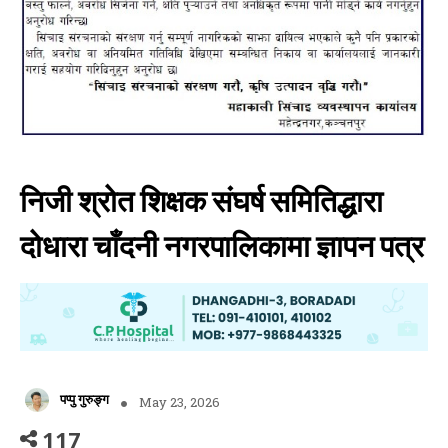
निजी श्रोत शिक्षक संघर्ष समितिद्धारा
दोधारा चाँदनी नगरपालिकामा ज्ञापन पत्र
पप्पु गुरुङ्ग
May 23, 2026
117