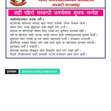
ट्यागहरु:
BIKASH SINGH MAHATA