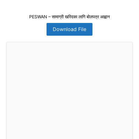
PESWAN – सामाग्री खरिदका लागि बोलपत्र आह्वान
Download File