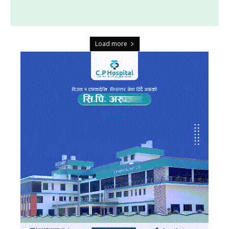
Load more