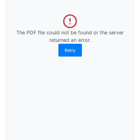
The PDF file could not be found or the server
returned an error.
Retry