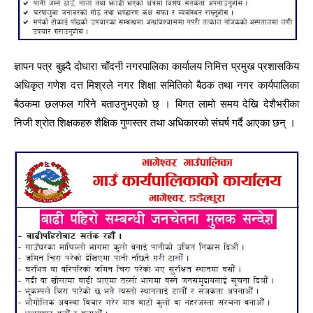
ज्ञापन पत्र बुझ्दै दोधारा चाँदनी नगरपालिका कार्यालय निमित्त प्रमुख प्रशासकिय
अधिकृत गणेश दत्त मिश्रले नगर शिक्षा समितिको बैठक तथा नगर कार्यपालिका
बैठकमा छलफल गरिने बताउनुभएको छ् । बिगत लामो समय देखि देशैभरीका
निजी श्रोत शिक्षकहरु शैक्षिक गुणस्तर तथा अधिकारको संघर्ष गर्दै आएका छन् ।