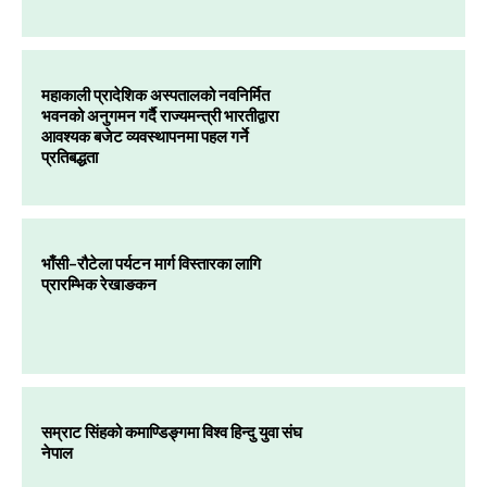
महाकाली प्रादेशिक अस्पतालको नवनिर्मित
भवनको अनुगमन गर्दै राज्यमन्त्री भारतीद्वारा
आवश्यक बजेट व्यवस्थापनमा पहल गर्ने
प्रतिबद्धता
भाँसी–रौटेला पर्यटन मार्ग विस्तारका लागि
प्रारम्भिक रेखाङकन
सम्राट सिंहको कमाण्डिङ्गमा विश्व हिन्दु युवा संघ
नेपाल