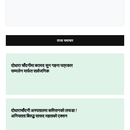
ताजा समाचार
दोधारा चाँदनीमा बरामद सुन गहना पत्रकार
सम्मलेन मार्फत सार्वजनिक
दोधाराचाँदनी अस्पतालमा कमिसनको लफडा !
अनियतता बिरुद्ध सासद महताको एक्सन