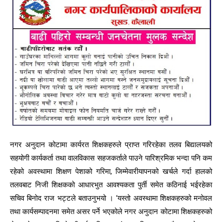
नगर अनुदान कोटामा कार्यरत शिक्षकहरुले प्राप्त गरिरहेका तलव बिद्यालयको
सहयोगी कार्यकर्ता तथा वालविकास सहजकर्ताले पाउने पारिश्रमिक भन्दा पनि कम
रहेको अवस्थामा शिक्षण पेशाको गरिमा, जिम्मेवारीयापनको खर्चले गर्दा हालको
तलवबाट निजी शिक्षकको आधारभुत आवश्यकता पुर्ती समेत कठिनाई भईरहेका
सचिव बिनोद राज भट्टले बताउनुभयो । ‘यस्तो अवस्थामा शिक्षकहरुको मनोवल
तथा कार्यसम्पादनमा समेत असर पर्ने भएकोले नगर अनुदान कोटामा शिक्षकहरुको