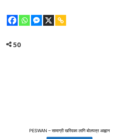
50
PESWAN – सामाग्री खरिदका लागि बोलपत्र आह्वान