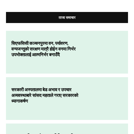
ताजा समाचार
सिएफसिसी कञ्चनपुरमा वन, पर्यावरण,
वन्यजन्तुको सरक्षण मात्रै होईन वनमा निर्भर
उपभोक्तालाई आत्मनिर्भर बनाउँदै
सरकारी अस्पतालमा बेड अभाव र उपचार
अव्यवस्थाबारे सांसद महताले गराए सरकारको
ध्यानाकर्षण