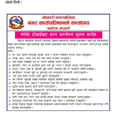
रहेको थियो।