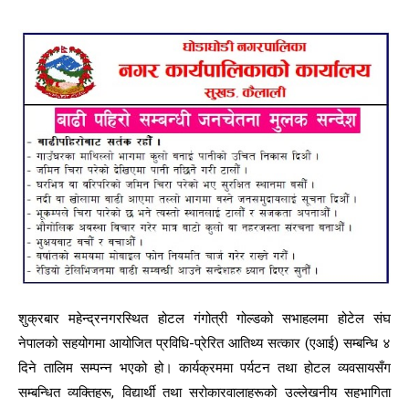
शुक्रबार महेन्द्रनगरस्थित होटल गंगोत्री गोल्डको सभाहलमा होटेल संघ
नेपालको सहयोगमा आयोजित प्रविधि-प्रेरित आतिथ्य सत्कार (एआई) सम्बन्धि ४
दिने तालिम सम्पन्न भएको हो। कार्यक्रममा पर्यटन तथा होटल व्यवसायसँग
सम्बन्धित व्यक्तिहरू, विद्यार्थी तथा सरोकारवालाहरूको उल्लेखनीय सहभागिता