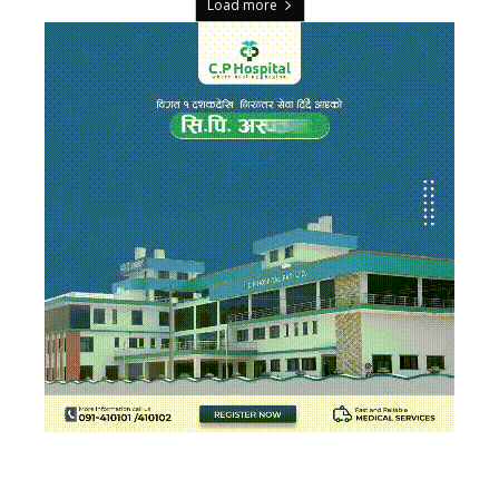
Load more