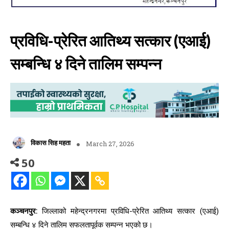
प्रविधि-प्रेरित आतिथ्य सत्कार (एआई)
सम्बन्धि ४ दिने तालिम सम्पन्न
विकास सिह महता
March 27, 2026
50
कञ्चनपुर:
जिल्लाको महेन्द्रनगरमा प्रविधि-प्रेरित आतिथ्य सत्कार (एआई)
सम्बन्धि ४ दिने तालिम सफलतापूर्वक सम्पन्न भएको छ।