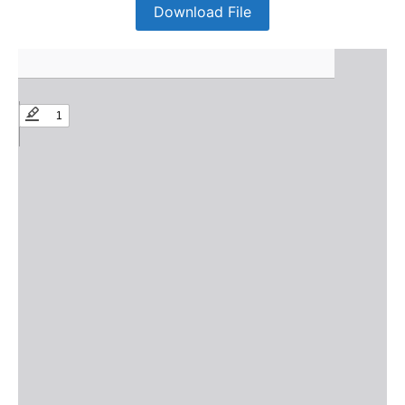
Download File