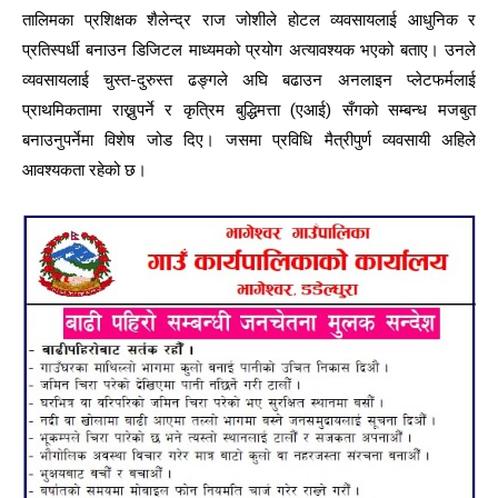
तालिमका प्रशिक्षक शैलेन्द्र राज जोशीले होटल व्यवसायलाई आधुनिक र
प्रतिस्पर्धी बनाउन डिजिटल माध्यमको प्रयोग अत्यावश्यक भएको बताए। उनले
व्यवसायलाई चुस्त-दुरुस्त ढङ्गले अघि बढाउन अनलाइन प्लेटफर्मलाई
प्राथमिकतामा राख्नुपर्ने र कृत्रिम बुद्धिमत्ता (एआई) सँगको सम्बन्ध मजबुत
बनाउनुपर्नेमा विशेष जोड दिए। जसमा प्रविधि मैत्रीपुर्ण व्यवसायी अहिले
आवश्यकता रहेको छ।