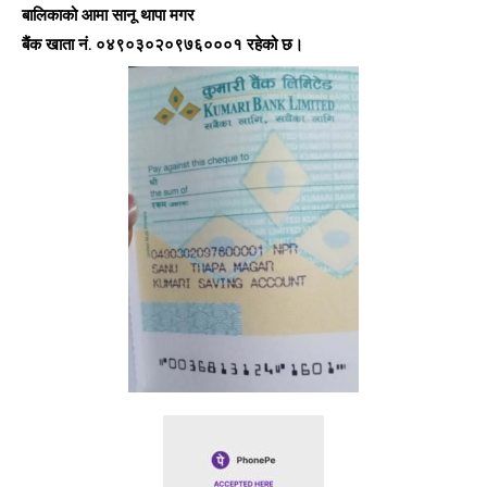
बालिकाको आमा सानू थापा मगर
बैंक खाता नं. ०४९०३०२०९७६०००१ रहेको छ।