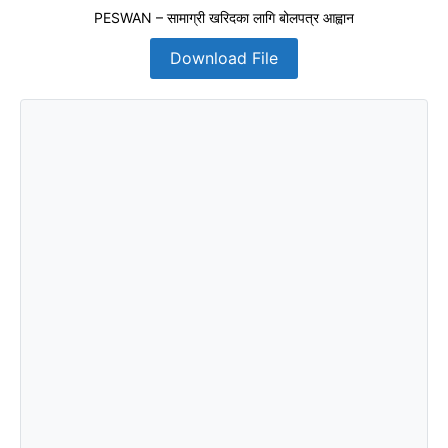
PESWAN – सामाग्री खरिदका लागि बोलपत्र आह्वान
Download File