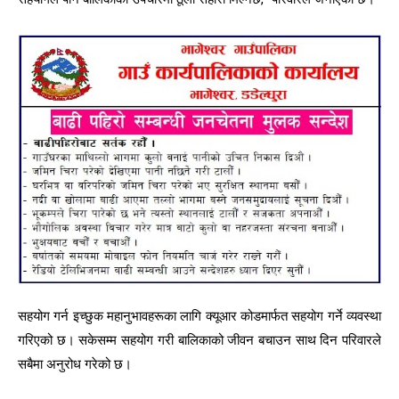
सहयोग गर्न इच्छुक महानुभावहरूका लागि क्यूआर कोडमार्फत सहयोग गर्ने व्यवस्था
गरिएको छ। सकेसम्म सहयोग गरी बालिकाको जीवन बचाउन साथ दिन परिवारले
सबैमा अनुरोध गरेको छ।