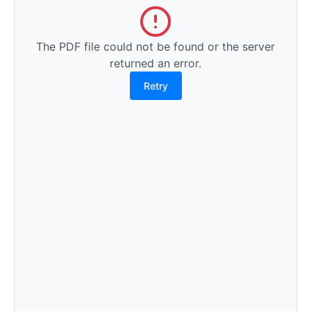
The PDF file could not be found or the server
returned an error.
Retry