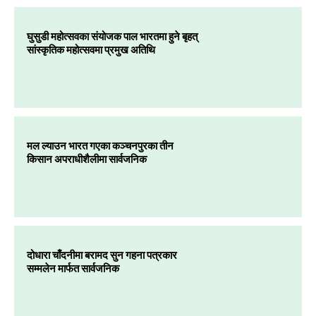
घुसुडी महोत्सवका संयोजक पाल भारतमा हुने बृहत्
सांस्कृतिक महोत्सवमा प्रमुख अतिथि
मल ल्याउन भारत गएका कञ्चनपुरका तीन
किसान अपराधीशैलीमा सार्वजनिक
दोधारा चाँदनीमा बरामद सुन गहना पत्रकार
सम्मलेन मार्फत सार्वजनिक