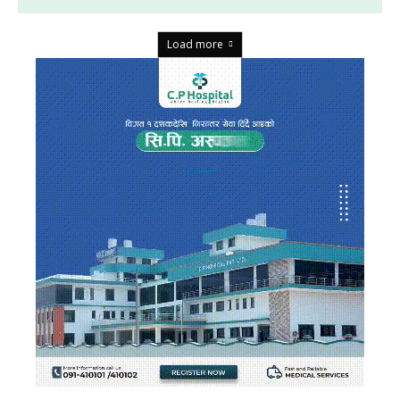
Load more