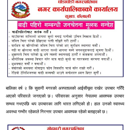
बालिका वर्ष २ कि सुवानी मगरको अस्पतालको आईसीयूमा राखेर उपचार गरिँदै
आएको परिवारले जनाएको छ। परिवारका अनुसार नेपालमा आवश्यक उपचार
सम्भव नभएपछि थप उपचारका लागि भारत लगिएको हो। हाल उनको स्वास्थ्य
अवस्था गम्भीर रहेकाले निरन्तर उपचार आवश्यक रहेको बताइएको छ।