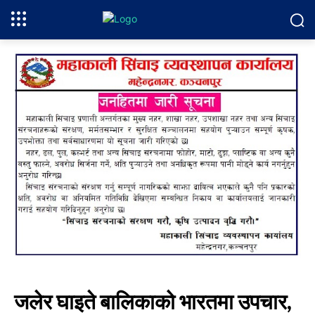
जलेर घाइते बालिकाको भारतमा उपचार,