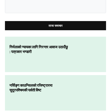
ताजा समाचार
निर्मलाको न्यायका लागि निरन्तर आवाज उठाउँछु
: पत्रकार भण्डारी
नर्सिङ्ग काउन्सिलको रजिष्ट्रारमा
सुदूरपश्चिमकी पार्वती विष्ट