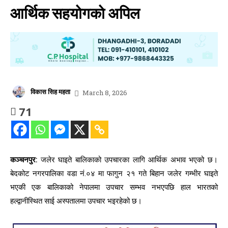
आर्थिक सहयोगको अपिल
विकास सिह महता
March 8, 2026
71
कञ्चनपुर:
जलेर घाइते बालिकाको उपचारका लागि आर्थिक अभाव भएको छ।
बेदकोट नगरपालिका वडा नं.०४ मा फागुन २१ गते बिहान जलेर गम्भीर घाइते
भएकी एक बालिकाको नेपालमा उपचार सम्भव नभएपछि हाल भारतको
हल्द्वानीस्थित साई अस्पतालमा उपचार भइरहेको छ।