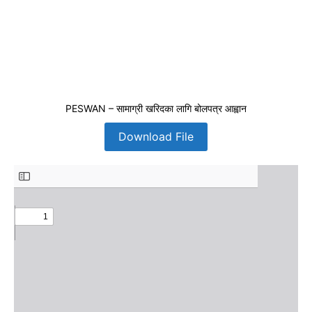
PESWAN – सामाग्री खरिदका लागि बोलपत्र आह्वान
Download File