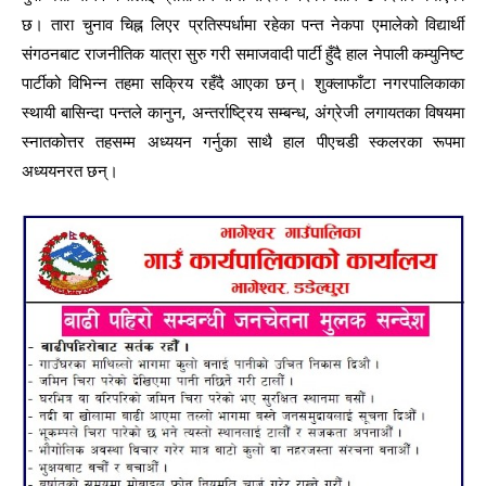
छ। तारा चुनाव चिह्न लिएर प्रतिस्पर्धामा रहेका पन्त नेकपा एमालेको विद्यार्थी
संगठनबाट राजनीतिक यात्रा सुरु गरी समाजवादी पार्टी हुँदै हाल नेपाली कम्युनिष्ट
पार्टीको विभिन्न तहमा सक्रिय रहँदै आएका छन्। शुक्लाफाँटा नगरपालिकाका
स्थायी बासिन्दा पन्तले कानुन, अन्तर्राष्ट्रिय सम्बन्ध, अंग्रेजी लगायतका विषयमा
स्नातकोत्तर तहसम्म अध्ययन गर्नुका साथै हाल पीएचडी स्कलरका रूपमा
अध्ययनरत छन्।