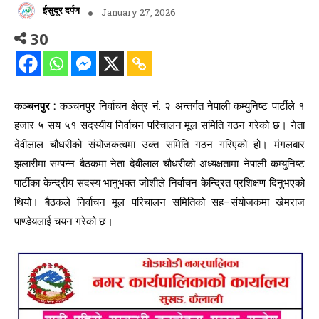
ईसुदूर दर्पण
January 27, 2026
30
कञ्चनपुर :
कञ्चनपुर निर्वाचन क्षेत्र नं. २ अन्तर्गत नेपाली कम्युनिष्ट पार्टीले १
हजार ५ सय ५१ सदस्यीय निर्वाचन परिचालन मूल समिति गठन गरेको छ। नेता
देवीलाल चौधरीको संयोजकत्वमा उक्त समिति गठन गरिएको हो। मंगलबार
झलारीमा सम्पन्न बैठकमा नेता देवीलाल चौधरीको अध्यक्षतामा नेपाली कम्युनिष्ट
पार्टीका केन्द्रीय सदस्य भानुभक्त जोशीले निर्वाचन केन्द्रित प्रशिक्षण दिनुभएको
थियो। बैठकले निर्वाचन मूल परिचालन समितिको सह–संयोजकमा खेमराज
पाण्डेयलाई चयन गरेको छ।