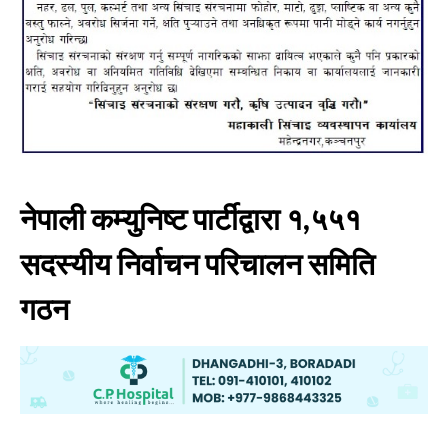
नेपाली कम्युनिष्ट पार्टीद्वारा १,५५१
सदस्यीय निर्वाचन परिचालन समिति
गठन