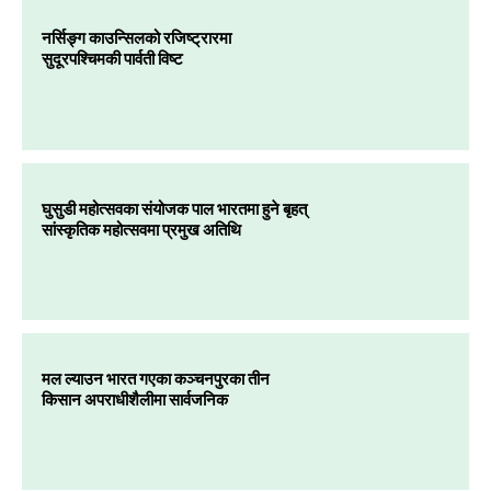
नर्सिङ्ग काउन्सिलको रजिष्ट्रारमा
सुदूरपश्चिमकी पार्वती विष्ट
घुसुडी महोत्सवका संयोजक पाल भारतमा हुने बृहत्
सांस्कृतिक महोत्सवमा प्रमुख अतिथि
मल ल्याउन भारत गएका कञ्चनपुरका तीन
किसान अपराधीशैलीमा सार्वजनिक