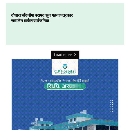
दोधारा चाँदनीमा बरामद सुन गहना पत्रकार
सम्मलेन मार्फत सार्वजनिक
Load more