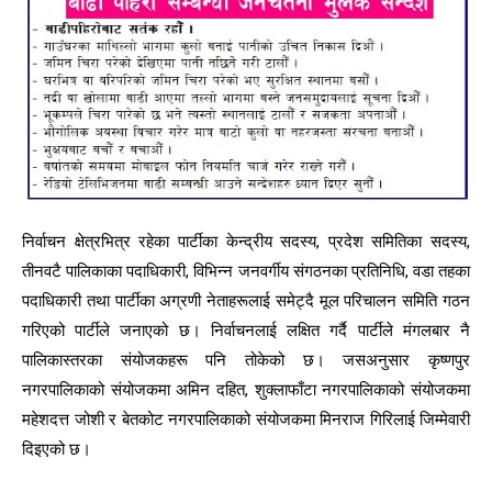
निर्वाचन क्षेत्रभित्र रहेका पार्टीका केन्द्रीय सदस्य, प्रदेश समितिका सदस्य,
तीनवटै पालिकाका पदाधिकारी, विभिन्न जनवर्गीय संगठनका प्रतिनिधि, वडा तहका
पदाधिकारी तथा पार्टीका अग्रणी नेताहरूलाई समेट्दै मूल परिचालन समिति गठन
गरिएको पार्टीले जनाएको छ। निर्वाचनलाई लक्षित गर्दै पार्टीले मंगलबार नै
पालिकास्तरका संयोजकहरू पनि तोकेको छ। जसअनुसार कृष्णपुर
नगरपालिकाको संयोजकमा अमिन दहित, शुक्लाफाँटा नगरपालिकाको संयोजकमा
महेशदत्त जोशी र बेतकोट नगरपालिकाको संयोजकमा मिनराज गिरिलाई जिम्मेवारी
दिइएको छ।