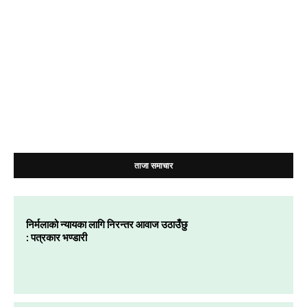
ताजा समाचार
निर्मलाको न्यायका लागि निरन्तर आवाज उठाउँछु
: पत्रकार भण्डारी