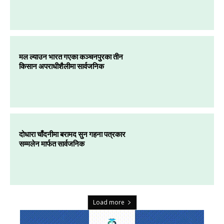
मल ल्याउन भारत गएका कञ्चनपुरका तीन
किसान अपराधीशैलीमा सार्वजनिक
दोधारा चाँदनीमा बरामद सुन गहना पत्रकार
सम्मलेन मार्फत सार्वजनिक
Load more