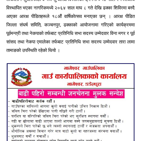
विस्थापित भएका नागरिकमध्ये २०६४ साल माघ ८ गते देखि ढक्का शिविरमा बस्दै
आएका आरक्ष पीडितहरूले १८औं वार्षिकोत्सव मनाएका छन् । आरक्ष पीडित
जिल्ला संघर्ष समिति, कञ्चनपुर, ढक्काको आयोजनामा गरिएको कार्यक्रममा
पूर्वमन्त्री तथा नेकपाको तर्फबाट प्रतिनिधि सभा सदस्य उम्मेदवार विना मगर र पूर्व
सांसद तथा नेकपा एमालेका तर्फबाट प्रतिनिधि सभा सदस्य उम्मेदवार तारा लामा
तामाङको उपस्थिति रहेको थियो ।