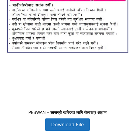
PESWAN – सामाग्री खरिदका लागि बोलपत्र आह्वान
Download File