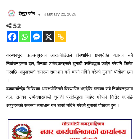
ईसुदूर दर्पण
January 22, 2026
52
कञ्चनपुर
: कञ्चनपुरका आरक्षपीडितले विस्थापित sभएदेखि यताका सबै
निर्वाचनहरुमा दल, तिनका उम्मेदवारहरुले चुनावी प्रतिबद्धता जाहेर गरेपनि जितेर
गएपछि आफुहरुको समस्या समाधान गर्न चासो नदिने गरेको गुनासो पोखेका छन
।
ढक्काचाँन्देव शिबिरका आरक्षपीडितले विस्थापित भएदेखि यताका सबै निर्वाचनहरुमा
दल, तिनका उम्मेदवारहरुले चुनावी प्रतिबद्धता जाहेर गरेपनि जितेर गएपछि
आफुहरुको समस्या समाधान गर्न चासो नदिने गरेको गुनासो पोखेका हुन ।