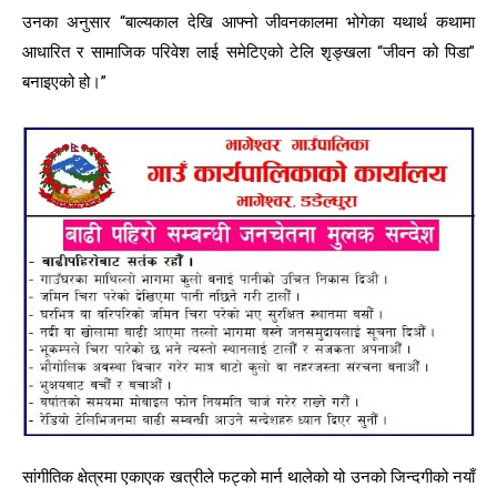
उनका अनुसार “बाल्यकाल देखि आफ्नो जीवनकालमा भोगेका यथार्थ कथामा
आधारित र सामाजिक परिवेश लाई समेटिएको टेलि शृङ्खला “जीवन को पिडा”
बनाइएको हो।”
सांगीतिक क्षेत्रमा एकाएक खत्रीले फट्को मार्न थालेको यो उनको जिन्दगीको नयाँ