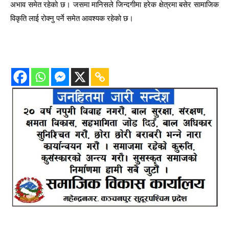
अभाव समेत रहेको छ। जसमा मानिसले जिन्दगीमा हरेक क्षेत्रमा बसेर सामाजिक
विकृति लाई रोक्नु पर्ने समेत आवश्यक रहेको छ।