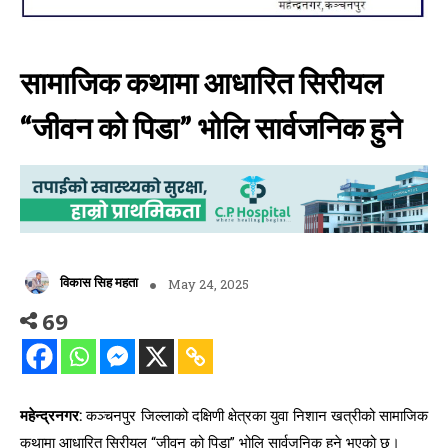
सामाजिक कथामा आधारित सिरीयल
“जीवन को पिडा” भोलि सार्वजनिक हुने
विकास सिह महता
May 24, 2025
69
महेन्द्रनगर:
कञ्चनपुर जिल्लाको दक्षिणी क्षेत्रका युवा निशान खत्रीको सामाजिक
कथामा आधारित सिरीयल “जीवन को पिडा” भोलि सार्वजनिक हुने भएको छ।