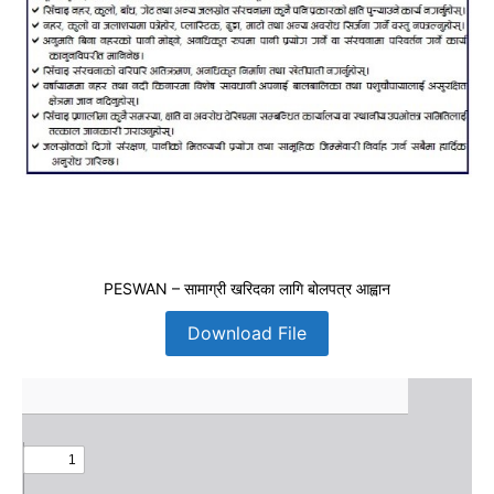
PESWAN – सामाग्री खरिदका लागि बोलपत्र आह्वान
Download File