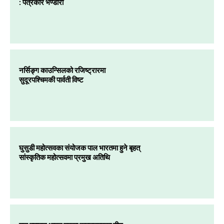
: पत्रकार भण्डारी
नर्सिङ्ग काउन्सिलको रजिष्ट्रारमा
सुदूरपश्चिमकी पार्वती विष्ट
घुसुडी महोत्सवका संयोजक पाल भारतमा हुने बृहत्
सांस्कृतिक महोत्सवमा प्रमुख अतिथि