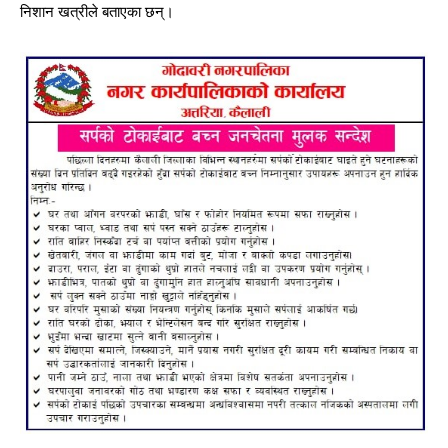
निशान खत्रीले बताएका छन्।