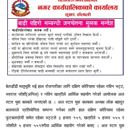
बेलडाँडी मातृभूमि भई हाल रोजगारीका लागि दक्षिण कोरियामा रहेका नविन भट्ट,
भवराज जोशी(अनिल) र नविन खत्रीले आर्थिक सहयोग गरेको आयोजक अल
स्टार युवा क्लबले जनाएको छ । अल स्टार युवा क्लबका अध्यक्ष लोक बहादुर
बलायरले प्रतियोगिता सम्पन्न गर्नका लागि हाल दक्षिण कोरियामा रहेका
फुटबलप्रेमी समेत रहेका भट्टले ३ हजार १५१, खत्रीले ५ हजार ५५५ र
जोशीले ५ हजार ५५१रुपैया आर्थिक सहयोग गरेको बताए । अल स्टार युवा