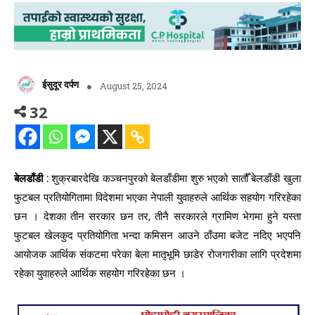
ईसुदूर दर्पण
August 25, 2024
32
बेलडाँडी :
शुक्रबारदेखि कञ्चनपुरको बेलडाँडीमा शुरु भएको सातौँ बेलडाँडी खुला
फुटबल प्रतियोगितामा विदेशमा भएका नेपाली युवाहरुले आर्थिक सहयोग गरिरहेका
छन । देशका तीन सरकार छन तर, तीनै सरकारले ग्रामिण भेगमा हुने यस्ता
फुटबल खेलकुद प्रतियोगिता भन्दा कमिसन आउने ठाँउमा बजेट नदिए भएपनि
आयोजक आर्थिक संकटमा परेका बेला मातृभूमि छाडेर रोजगारीका लागि प्रदेशमा
रहेका युवाहरुले आर्थिक सहयोग गरिरहेका छन ।