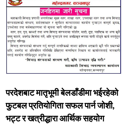
परदेशबाट मातृभूमी बेलडाँडीमा भईरहेको
फुटबल प्रतियोगिता सफल पार्न जोशी,
भट्ट र खत्रीद्धारा आर्थिक सहयोग