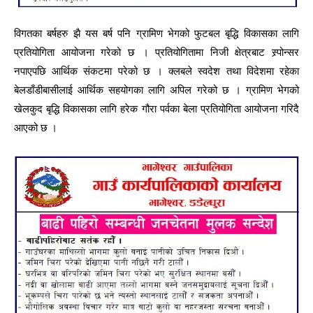
विगतका बर्षहरु झै यस बर्ष पनि ग्रामिण भेगको फुटबल बृद्धि विकासका लागि
प्रतियोगिता आयोजना गरेको छ । प्रतियोगितामा निजी क्षेत्रबाट स्र्पोन्सर
नपाएपछि आर्थिक संकटमा परेको छ । क्लबले स्वदेश तथा विदेशमा रहेका
बेलडाँडीबासीलाई आर्थिक सहयोगका लागि अपिल गरेको छ । ग्रामिण भेगको
खेलकुद बृद्धि विकासका लागि हरेक गौरा पर्वका बेला प्रतियोगिता आयोजना गरिदै
आएको छ ।