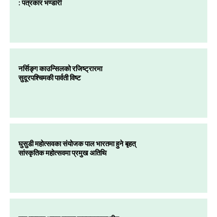
: पत्रकार भण्डारी
नर्सिङ्ग काउन्सिलको रजिष्ट्रारमा
सुदूरपश्चिमकी पार्वती विष्ट
घुसुडी महोत्सवका संयोजक पाल भारतमा हुने बृहत्
सांस्कृतिक महोत्सवमा प्रमुख अतिथि