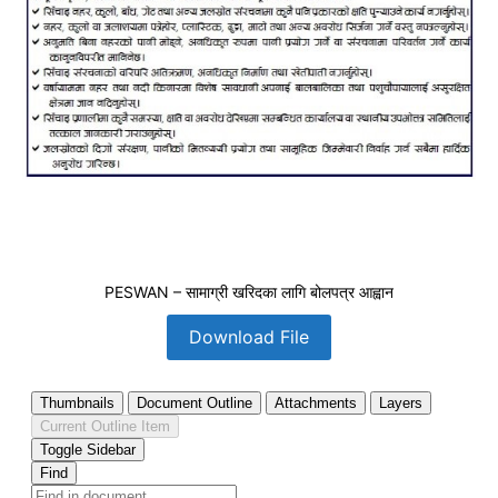
PESWAN – सामाग्री खरिदका लागि बोलपत्र आह्वान
Download File