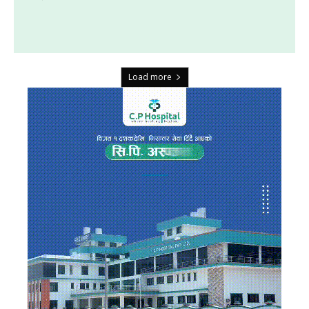
Load more