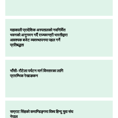
महाकाली प्रादेशिक अस्पतालको नवनिर्मित
भवनको अनुगमन गर्दै राज्यमन्त्री भारतीद्वारा
आवश्यक बजेट व्यवस्थापनमा पहल गर्ने
प्रतिबद्धता
भाँसी–रौटेला पर्यटन मार्ग विस्तारका लागि
प्रारम्भिक रेखाङकन
सम्राट सिंहको कमाण्डिङ्गमा विश्व हिन्दु युवा संघ
नेपाल