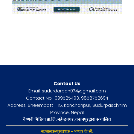
Contact Us
Email: sudurdarpan074@gmail.com
Contact No.: 099525493, 9858752694
Address: Bheemdatt - 15, Kanchanpur, Sudurpaschhim
Province, Nepal
वैष्णवी मिडिया प्रा.लि. महेन्द्रनगर, कञ्चनपुरद्वारा संचालित
सञ्चालक/प्रकाशक – भाष्कर के.सी.