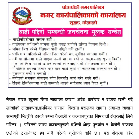
नेपाल भारत खुल्ला सिमा नाकाका कारण अबैध करोवार र राज्श्व छली गर्दै
लाखौको लाताकपडा,हार्डवेयर सामान ,किराना पसलका सामान लगायत खद्यान
सामाग्री भित्रीने हवको रुपमा कैलाली र कञ्चानपुरका सिमावार्ती क्षेत्रलाई लिने
गरिन्छ । पछिल्लो समय कञ्चनपुरको दक्षिणी क्षेत्र पुनर्वास र बेलौरी राजश्व
छलीको ट्रान्जिष्ट हव बन्दै गरेको श्रोतको दावि छ। यस क्षेत्रमा रहेर