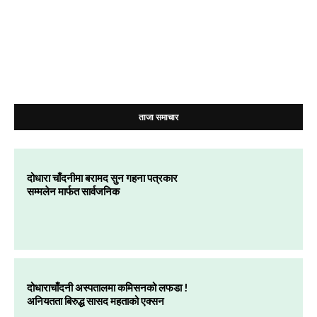
ताजा समाचार
दोधारा चाँदनीमा बरामद सुन गहना पत्रकार
सम्मलेन मार्फत सार्वजनिक
दोधाराचाँदनी अस्पतालमा कमिसनको लफडा !
अनियतता बिरुद्ध सासद महताको एक्सन