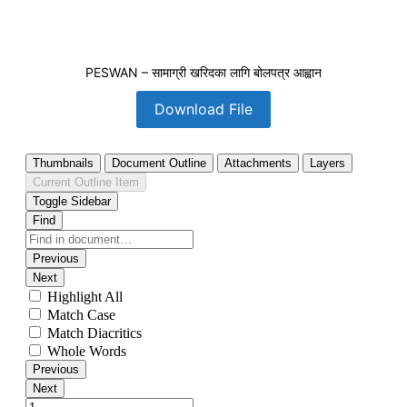
PESWAN – सामाग्री खरिदका लागि बोलपत्र आह्वान
Download File