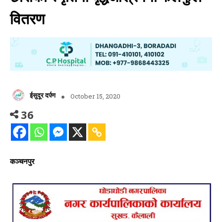
वितरण
ईसुदूर दर्पण
October 15, 2020
36
कञ्चनपुर