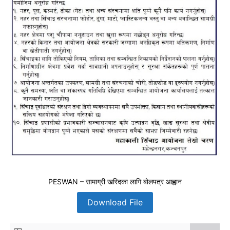
PESWAN – सामाग्री खरिदका लागि बोलपत्र आह्वान
Download File