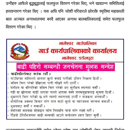
उनीहरु आफैले बृद्धबृद्धालाई फलफुल वितरण गरेका थिए, भने खाद्यान्न समितिलाई
हस्तान्तरण गरेका थिए । यस अघि पनि जोशी परिवारले छोराकै स्मृतिमा महाकाली
बाल अञ्चल अनाथालयमा बस्दै आएका अनाथ बालबालिकालाई समेत फलफुल
वितरण गरेका थिए ।