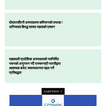
दोधाराचाँदनी अस्पतालमा कमिसनको लफडा !
अनियतता बिरुद्ध सासद महताको एक्सन
महाकाली प्रादेशिक अस्पतालको नवनिर्मित
भवनको अनुगमन गर्दै राज्यमन्त्री भारतीद्वारा
आवश्यक बजेट व्यवस्थापनमा पहल गर्ने
प्रतिबद्धता
Load more