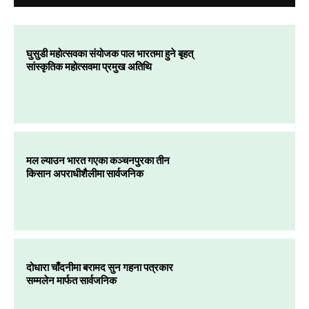
घुसुडी महोत्सवका संयोजक पाल भारतमा हुने बृहत्
सांस्कृतिक महोत्सवमा प्रमुख अतिथि
मल ल्याउन भारत गएका कञ्चनपुरका तीन
किसान अपराधीशैलीमा सार्वजनिक
दोधारा चाँदनीमा बरामद सुन गहना पत्रकार
सम्मलेन मार्फत सार्वजनिक