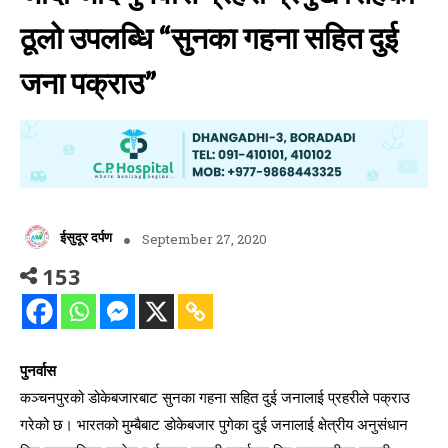
ठूलो उपलब्धि “सुनका गहना सहित दुई
जना पक्राउ”
ईसुदूर दर्पण
September 27, 2020
153
पुनर्वास
कञ्चनपुरको डोकेबजारबाट सुनका गहना सहित दुई जनालाई प्रहरीले पक्राउ
गरेको छ। भारतको मुम्बैबाट डोकेबजार पुगेका दुई जनालाई क्षेत्रीय अनुसंधान