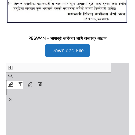
PESWAN – सामाग्री खरिदका लागि बोलपत्र आह्वान
Download File