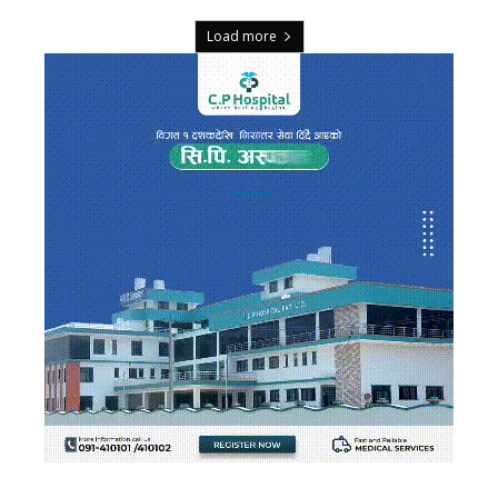
Load more