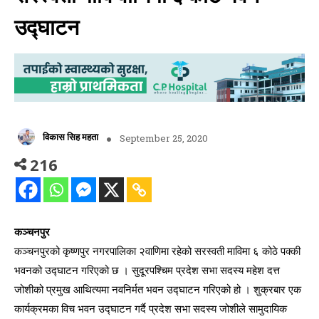
उद्घाटन
विकास सिह महता
September 25, 2020
216
कञ्चनपुर
कञ्चनपुरको कृष्णपुर नगरपालिका २वाणिमा रहेको सरस्वती माविमा ६ कोठे पक्की
भवनको उद्घाटन गरिएको छ । सुदूरपश्चिम प्रदेश सभा सदस्य महेश दत्त
जोशीको प्रमुख आथित्यमा नवनिर्मत भवन उद्घाटन गरिएको हो । शुक्रबार एक
कार्यक्रमका विच भवन उद्घाटन गर्दै प्रदेश सभा सदस्य जोशीले सामुदायिक