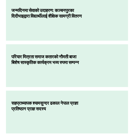
जन्मदिनमा सेवाको उदाहरण: कञ्चनपुरका
दिदीभाइद्वारा विद्यार्थीलाई शैक्षिक सामग्री वितरण
परियार मित्रता समाज कतारको नौमती बाजा
बिशेष सास्कृतिक कार्यक्रम भव्य रुपमा सम्पन्न
सहप्राध्यापक श्यामसुन्दर ढकाल नेपाल प्रज्ञा
प्रतिष्ठान प्राज्ञ सदस्य