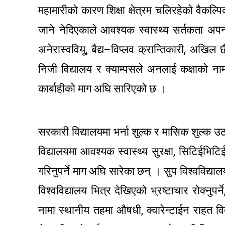
महामारीको कारण शिक्षा क्षेत्रम चलिरहेको वैकल्
जाने नेदिएकाले आवश्यक स्वास्थ्य सर्तकता अपना
अनेरास्ववियू, बैद्य–विप्लव क्रान्तिकारी, अखिल छैठ
निजी विद्यालय र क्याम्पसले अनलाई कक्षाको नामम
कार्बाहीको माग अघि सारिएको छ ।
सरकारी विद्यालयमा भर्ना शुल्क र मासिक शुल्क उठाउन
विद्यालयमा आवश्यक स्वास्थ्य सुरक्षा, सिटिईभिटिई
गरिनुपर्ने माग अघि सारेका छन् । सुप विश्वविद्यालय
विश्वविद्यालय भित्र देखिएको भ्रष्टाचार रोक्नुप
नामा स्थानीय तहमा औषधी, क्वारेन्टाईन राहत वि