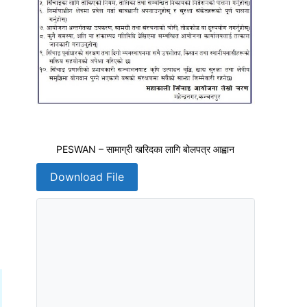
PESWAN – सामाग्री खरिदका लागि बोलपत्र आह्वान
Download File