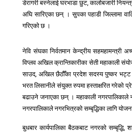
डेरागरी बस्नेलाई घरभाडा छुट, कालोबजारी नियन्त
अघि सारिएका छन् । सुपका पहाडी जिल्लामा वाढ
गरिएको छ ।
नेवि संघका निर्वतमान केन्द्रीय सहमहामन्त्री अ
विप्लव अखिल क्रान्तिकारीका सेती महाकाली संयोजक 
साउद, अखिल छैठौँका प्रदेश सदस्य पुष्कर भट्ट र 
भरत लिसानीले संयुक्त रुपमा हस्ताक्षरित गरेको प्र
बढाउने जनाएका छन् । महाकाली नगरपालिकाले 
नगरपालिकाले नगरभित्रको सम्बृद्धिका लागि योज
बुधबार कार्यपालिका बैठकबाट नगरको सम्बृद्धि, श