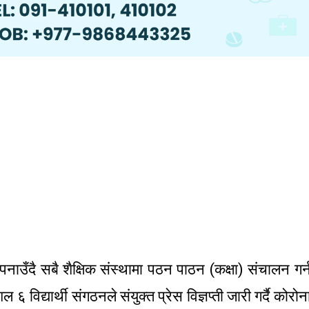
अपनाउँदै सबै शैक्षिक संस्थामा पठन पाठन (कक्षा) संचालन गर्
विद्यार्थी संगठनले संयुक्त प्रेस विज्ञप्ती जारी गर्दै कोरोन