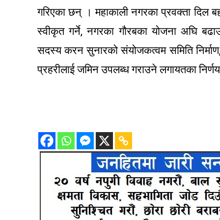
गरिएका छन् । महाकाली नगरका प्रवक्ता दिल बह
स्वीकृत गर्ने, नगरका गौरबका योजना अघि बढाउ
सदस्य करन सुनारको संयोजकत्वम समिति निर्माण, स
प्रहरीलाई जमिन उपलब्ध गराउने लगायतका निर्ण