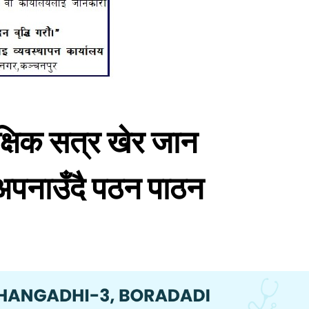
शैक्षिक सत्र खेर जान
 अपनाउँदै पठन पाठन