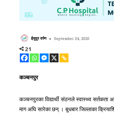
ईसुदूर दर्पण
September 24, 2020
21
कञ्चनपुर
कञ्चनपुरका विद्यार्थी संठनले स्वास्थ्य सर्तकता 
माग अघि सारेका छन् । बुधबार जिल्लाका क्रियाशिल ६ 