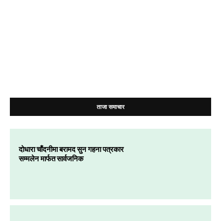
ताजा समाचार
दोधारा चाँदनीमा बरामद सुन गहना पत्रकार
सम्मलेन मार्फत सार्वजनिक