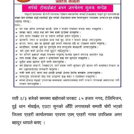
राती २/३ बजेको समयमा बाहोराको घरबाट ८५ हजार नगद, टेलिभिजन,
दुई थान मोवाईल, एउटा सुनको औँठी लगायतको सम्पती चोरी भएको
जिल्ला प्रहरी कार्यालयका प्रवत्ता एवम् प्रहरी नायव उपरिक्षक अमर
बहादुर थापाले बताए ।