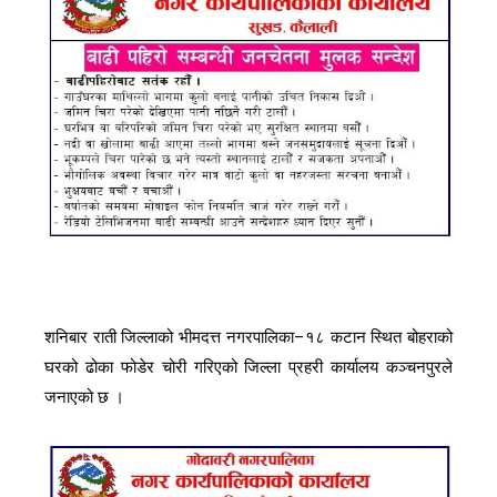
शनिबार राती जिल्लाको भीमदत्त नगरपालिका–१८ कटान स्थित बोहराको
घरको ढोका फोडेर चोरी गरिएको जिल्ला प्रहरी कार्यालय कञ्चनपुरले
जनाएको छ ।