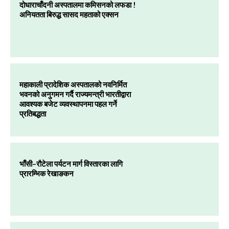
दोधाराचाँदनी अस्पतालमा कमिसनको लफडा !
अनियतता बिरुद्ध सासद महताको एक्सन
महाकाली प्रादेशिक अस्पतालको नवनिर्मित
भवनको अनुगमन गर्दै राज्यमन्त्री भारतीद्वारा
आवश्यक बजेट व्यवस्थापनमा पहल गर्ने
प्रतिबद्धता
भाँसी–रौटेला पर्यटन मार्ग विस्तारका लागि
प्रारम्भिक रेखाङकन