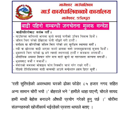
‘राती सुतिरहेको अवस्थामा घरको ढोका फोडेर ८५ हजार नगद सहित
अन्य सामान चोरी भयो ।’ बोहराले भने ‘ हामीले थाहा पाएनौ, चोरले सायद
हामी माथी बेहोस बनाउने औषधी प्रयोग गरेको हुनु पर्छ ।’ चोरीमा
संलग्नहरुको खोजीकार्य भईरहेको प्रवत्ता थापाले बताए ।