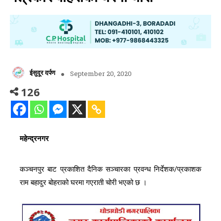
ईसुदूर दर्पण
September 20, 2020
126
महेन्द्रनगर
कञ्चनपुर बाट प्रकाशित दैनिक सञ्चारका प्रवन्ध निर्देशक/प्रकाशक
राम बहादुर बोहराको घरमा गएराती चोरी भएको छ ।