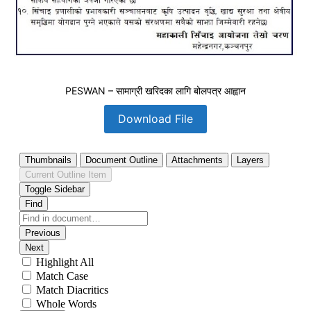
PESWAN – सामाग्री खरिदका लागि बोलपत्र आह्वान
Download File