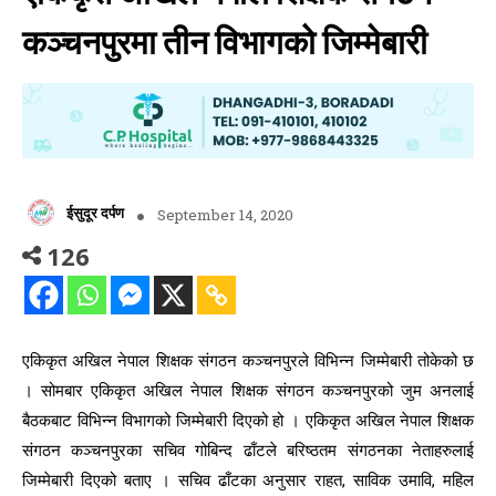
कञ्चनपुरमा तीन विभागको जिम्मेबारी
ईसुदूर दर्पण
September 14, 2020
126
एकिकृत अखिल नेपाल शिक्षक संगठन कञ्चनपुरले विभिन्न जिम्मेबारी तोकेको छ
। सोमबार एकिकृत अखिल नेपाल शिक्षक संगठन कञ्चनपुरको जुम अनलाई
बैठकबाट विभिन्न विभागको जिम्मेबारी दिएको हो । एकिकृत अखिल नेपाल शिक्षक
संगठन कञ्चनपुरका सचिव गोबिन्द ढाँटले बरिष्ठतम संगठनका नेताहरुलाई
जिम्मेबारी दिएको बताए । सचिव ढाँटका अनुसार राहत, साविक उमावि, महिल