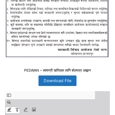
PESWAN – सामाग्री खरिदका लागि बोलपत्र आह्वान
Download File