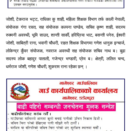
जोशी, टेकराज भट्ट, राधिका कु शाही, महिला शिक्षक विभाग तर्फ काली नेपाली,
संयोजक गंगा रावत, सह संयोजक कल्पना पाण्डेय, सचिव कृष्ण शाही, सदस्य
रुक्मनी अवस्थी, भूमि साउद, शान्ती सार्की, हरिप्रिया भाट, बसन्ती पनेरु, ईश्वरी
जोशी, साबित्री राना, भवानी चौधरी, राहत शिक्षक विभागमा गणेश धानुक इन्चार्ज,
लोकेन्द्र कुँवर संयोजक, नवराज अवस्थी सह संयोजक सचिव नाथ ब। बुढा
सदस्य लोक बहादुर पाताली, गजेन्द्र भण्डारी, प्रेम ब। क्षेत्री, ललित चन्द,
धर्मराज जोशी, गणेश चौधरी, शुकराम राना रहेका छन् ।