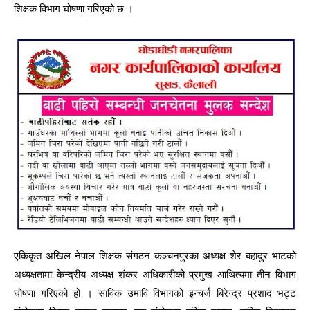
शिक्षक विभाग घोषणा गरिएको छ ।
एकिकृत अखिल नेपाल शिक्षक संगठन कञ्चनपुरका अध्यक्ष शेर बहादुर भाटको
अध्यक्षतामा केन्द्रीय अध्यक्ष शंकर अधिकारीको प्रमुख आथित्यमा तीन विभाग
घोषणा गरिएको हो । साविक उमावि विभागको इन्चर्ज बिरेन्द्र प्रशाद भट्ट