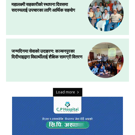
महालक्ष्मी सहकारीको स्थापना दिवसमा
सदस्यलाई उपचारका लागि आर्थिक सहयोग
जन्मदिनमा सेवाको उदाहरण: कञ्चनपुरका
दिदीभाइद्वारा विद्यार्थीलाई शैक्षिक सामग्री वितरण
Load more