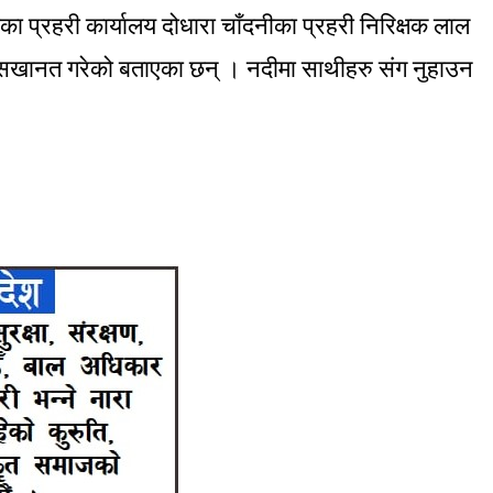
ा प्रहरी कार्यालय दोधारा चाँदनीका प्रहरी निरिक्षक लाल
सखानत गरेको बताएका छन् । नदीमा साथीहरु संग नुहाउन