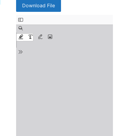
Download File