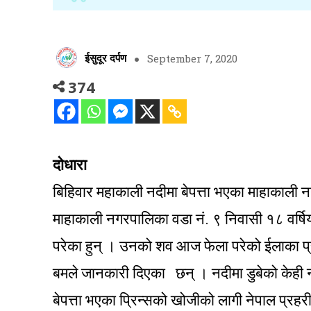
ईसुदूर दर्पण
September 7, 2020
374
दोधारा
बिहिवार महाकाली नदीमा बेपत्ता भएका माहाकाली 
माहाकाली नगरपालिका वडा नं. ९ निवासी १८ वर्षिय 
परेका हुन् । उनको शव आज फेला परेको ईलाका प्रह
बमले जानकारी दिएका छन् । नदीमा डुबेको केही
बेपत्ता भएका प्रिन्सको खोजीको लागी नेपाल प्रहर