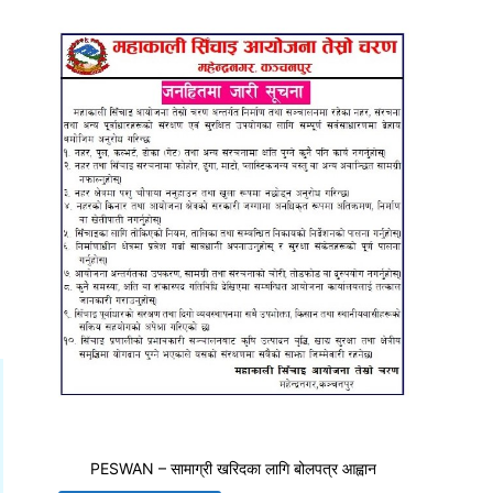
PESWAN – सामाग्री खरिदका लागि बोलपत्र आह्वान