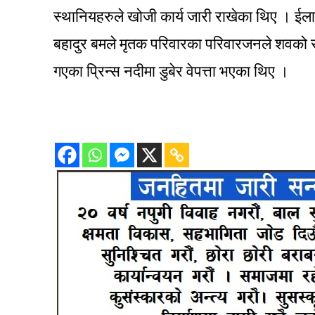
स्थानियहरुले खोजी कार्य जारी राखेका थिए । ईलाक
बहादुर बमले मृतक परिवारका परिवारजनले शवको 
गएका प्रिन्स नदीमा डुबेर वेपत्ता भएका थिए ।