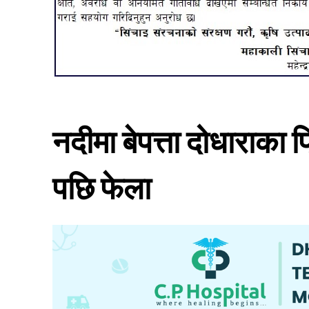
नदीमा बेपत्ता दोधाराका 
पछि फेला