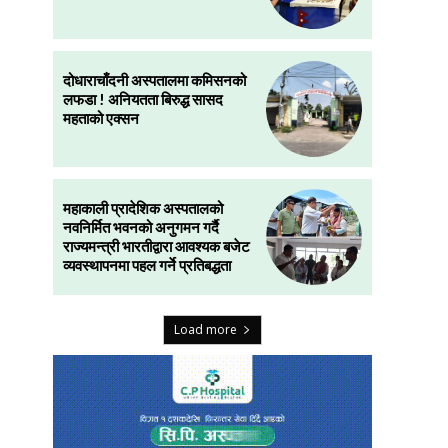
दोधाराचाँदनी अस्पतालमा कमिसनको
लफडा ! अनियतता बिरुद्ध सासद
महताको एक्सन
महाकाली प्रादेशिक अस्पतालको
नवनिर्मित भवनको अनुगमन गर्दै
राज्यमन्त्री भारतीद्वारा आवश्यक बजेट
व्यवस्थापनमा पहल गर्ने प्रतिबद्धता
Load more