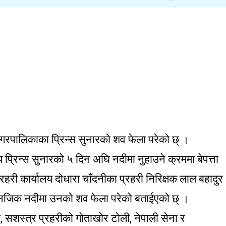
नगरपालिकाका प्रिन्स सुनारको शव फेला परेको छ् ।
प्रिन्स सुनारको ५ दिन अघि नदीमा नुहाउने क्रममा बेपत्ता
री कार्यालय दोधारा चाँदनीका प्रहरी निरिक्षक लाल बहादुर
 नजिक नदीमा उनको शव फेला परेको बताईएको छ् ।
ी, सशस्त्र प्रहरीको गोताखोर टोली, नेपाली सेना र