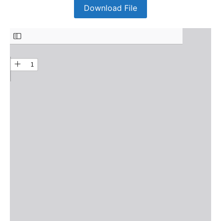
Download File