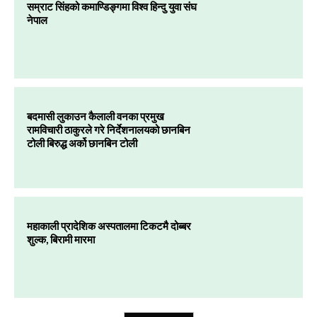
सम्राट सिंहको कमाण्डिङ्गमा विश्व हिन्दु युवा संघ
नेपाल
बदमासी लुकाउन कैलाली वनका प्रमुख
रामविचारी ठाकुरले गरे निर्देशनालयको छानबिन
टोली बिरुद्ध अर्को छानबिन टोली
महाकाली प्रादेशिक अस्पतालमा टिकटमै दोब्बर
शुल्क, बिरामी मारमा