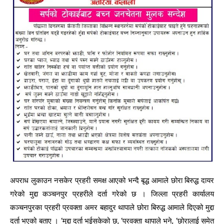
अपराध लुकाउन नसकेर प्रहरी समक्ष आएको भन्दै बृद्ध आमाले छोरा बिरुद्ध दायर
गरेको मुद्दा कञ्चनपुर प्रहरीले दर्ता गरेको छ । जिल्ला प्रहरी कार्यालय
कञ्चनपुरका प्रहरी प्रवक्ता अमर बहादुर थापाले छोरा बिरुद्ध आमाले दिएको मुद्दा
दर्ता भएको बताए । ‘मुद्दा दर्ता भईसकेको छ, ‘प्रवक्ता थापाले भने, ‘छोरालाई समेत