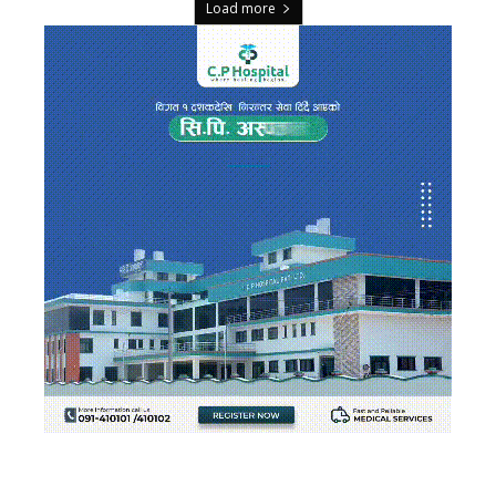
Load more