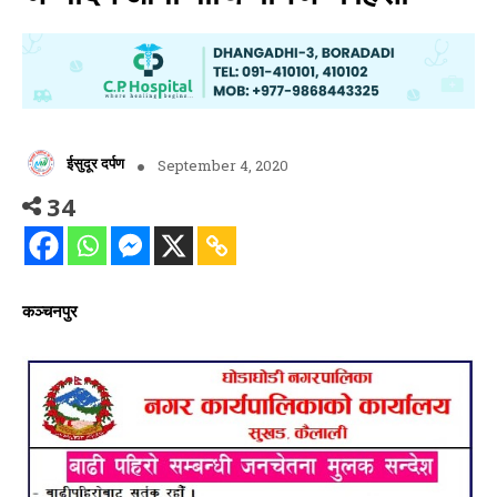
ईसुदूर दर्पण
September 4, 2020
34
कञ्चनपुर