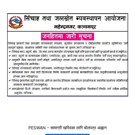
PESWAN – सामाग्री खरिदका लागि बोलपत्र आह्वान