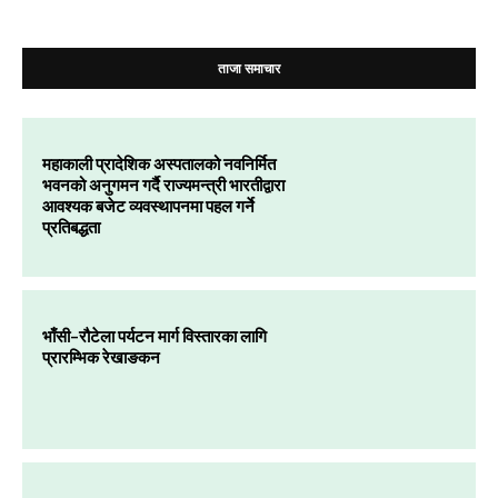
ताजा समाचार
महाकाली प्रादेशिक अस्पतालको नवनिर्मित
भवनको अनुगमन गर्दै राज्यमन्त्री भारतीद्वारा
आवश्यक बजेट व्यवस्थापनमा पहल गर्ने
प्रतिबद्धता
भाँसी–रौटेला पर्यटन मार्ग विस्तारका लागि
प्रारम्भिक रेखाङकन