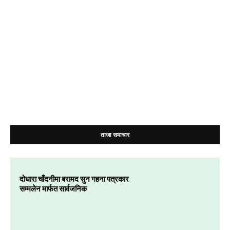
ताजा समाचार
दोधारा चाँदनीमा बरामद सुन गहना पत्रकार
सम्मलेन मार्फत सार्वजनिक