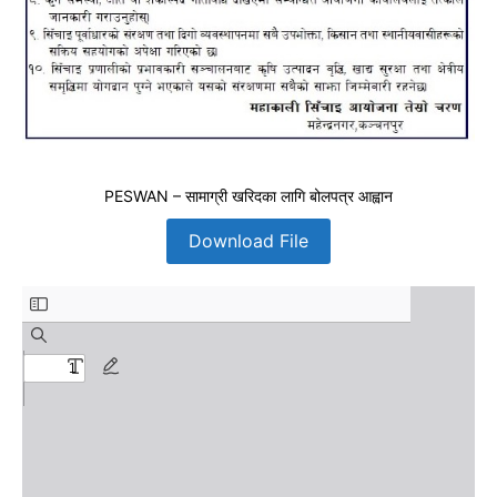
PESWAN – सामाग्री खरिदका लागि बोलपत्र आह्वान
Download File