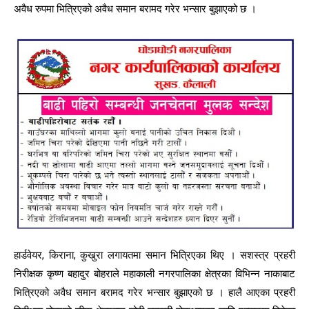
अवैध रुपमा भित्रिएको अवैध समान बरामद गरेर भन्सार बुझाएको छ ।
हार्डवेयर, किराना, कुखुरा लगायतमा समान भित्रिएका थिए । सशस्त्र प्रहरी
निरीक्षक कृष्ण बहादुर बोहराले महाकाली नगरपालिका क्षेत्रका विभिन्न नाकाबाट
भित्रिएको अवैध समान बरामद गरेर भन्सार बुझाएको छ । हालै आएका प्रहरी