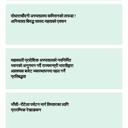
दोधाराचाँदनी अस्पतालमा कमिसनको लफडा !
अनियतता बिरुद्ध सासद महताको एक्सन
महाकाली प्रादेशिक अस्पतालको नवनिर्मित
भवनको अनुगमन गर्दै राज्यमन्त्री भारतीद्वारा
आवश्यक बजेट व्यवस्थापनमा पहल गर्ने
प्रतिबद्धता
भाँसी–रौटेला पर्यटन मार्ग विस्तारका लागि
प्रारम्भिक रेखाङकन