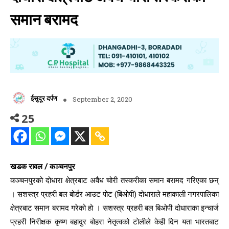
समान बरामद
ईसुदूर दर्पण
September 2, 2020
25
खडक रावल / कञ्चनपुर
कञ्चनपुरको दोधारा क्षेत्रबाट अवैध चोरी तस्करीका समान बरामद गरिएका छन्
। सशस्त्र प्रहरी बल बोर्डर आउट पोट (बिओपी) दोधाराले महाकाली नगरपालिका
क्षेत्रबाट समान बरामद गरेको हो । सशस्त्र प्रहरी बल बिओपी दोधाराका इन्चार्ज
प्रहरी निरीक्षक कृष्ण बहादुर बोहरा नेतृत्वको टोलीले केही दिन यता भारतबाट