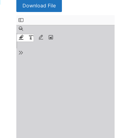
Download File