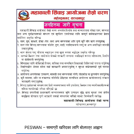
PESWAN – सामाग्री खरिदका लागि बोलपत्र आह्वान