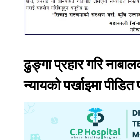
ढुङ्गा प्रहार गरि नाबा
न्यायको पर्खाइमा पीडित 