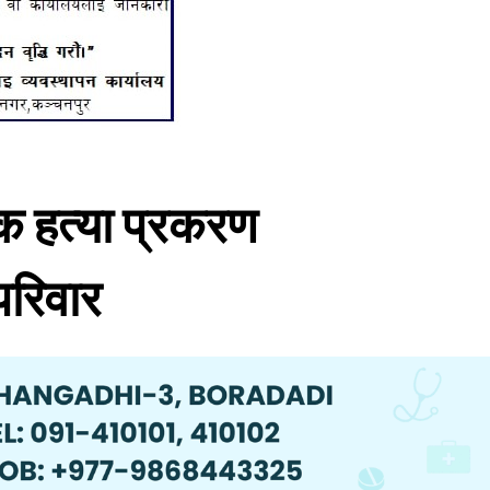
लक हत्या प्रकरण
परिवार