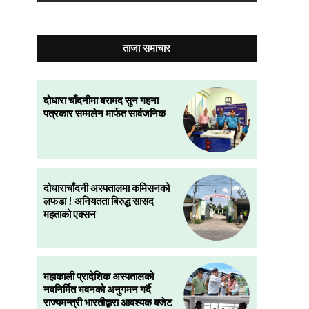
ताजा समाचार
दोधारा चाँदनीमा बरामद सुन गहना
पत्रकार सम्मलेन मार्फत सार्वजनिक
दोधाराचाँदनी अस्पतालमा कमिसनको
लफडा ! अनियतता बिरुद्ध सासद
महताको एक्सन
महाकाली प्रादेशिक अस्पतालको
नवनिर्मित भवनको अनुगमन गर्दै
राज्यमन्त्री भारतीद्वारा आवश्यक बजेट