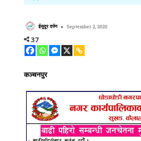
ईसुदूर दर्पण
September 2, 2020
37
कञ्चनपुर