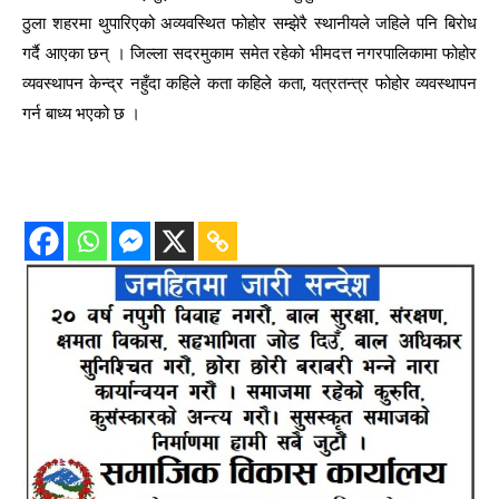
ठुला शहरमा थुपारिएको अव्यवस्थित फोहोर सम्झेरै स्थानीयले जहिले पनि बिरोध
गर्दै आएका छन् । जिल्ला सदरमुकाम समेत रहेको भीमदत्त नगरपालिकामा फोहोर
व्यवस्थापन केन्द्र नहुँदा कहिले कता कहिले कता, यत्रतन्त्र फोहोर व्यवस्थापन
गर्न बाध्य भएको छ ।