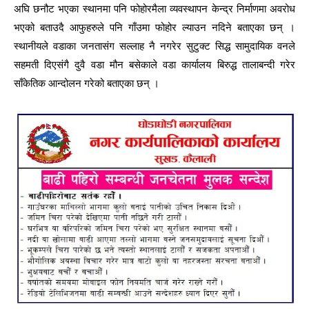
अघि छनौट भएका स्थानमा पनि फोहोरमैला व्यवस्थापन केन्द्र निर्माणमा अवरोध
भएको बताउदै आफुहरुले पनि गाँउमा फोहोर ल्याउन नदिने बताएका छन् ।
स्थानीयले वडाका जनतासंग सल्लाह नै नगरेर सुटुक्ट सिद्ध सामुदायिक वनले
सहमती दिएसंगै दुवै वडा मौन बसेकाले वडा कार्यालय बिरुद्ध तालाबन्दी गरेर
साँकेतिक आन्दोलन गरेको बताएका छन् ।