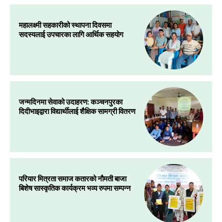
महालक्ष्मी सहकारीको स्थापना दिवसमा
सदस्यलाई उपचारका लागि आर्थिक सहयोग
जन्मदिनमा सेवाको उदाहरण: कञ्चनपुरका
दिदीभाइद्वारा विद्यार्थीलाई शैक्षिक सामग्री वितरण
परियार मित्रता समाज कतारको नौमती बाजा
बिशेष सास्कृतिक कार्यक्रम भव्य रुपमा सम्पन्न