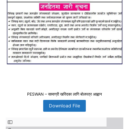
PESWAN – सामाग्री खरिदका लागि बोलपत्र आह्वान
Download File