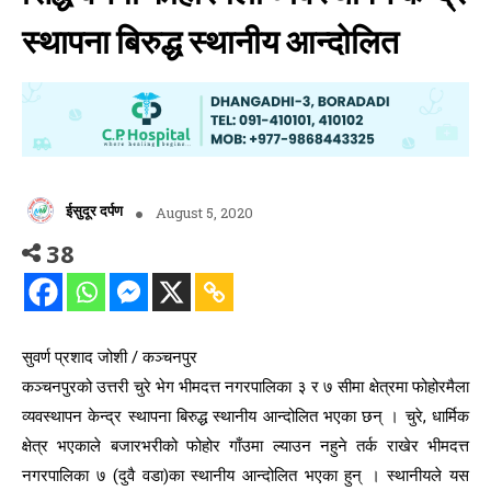
स्थापना बिरुद्ध स्थानीय आन्दोलित
ईसुदूर दर्पण
August 5, 2020
38
सुवर्ण प्रशाद जोशी / कञ्चनपुर
कञ्चनपुरको उत्तरी चुरे भेग भीमदत्त नगरपालिका ३ र ७ सीमा क्षेत्रमा फोहोरमैला
व्यवस्थापन केन्द्र स्थापना बिरुद्ध स्थानीय आन्दोलित भएका छन् । चुरे, धार्मिक
क्षेत्र भएकाले बजारभरीको फोहोर गाँउमा ल्याउन नहुने तर्क राखेर भीमदत्त
नगरपालिका ७ (दुवै वडा)का स्थानीय आन्दोलित भएका हुन् । स्थानीयले यस