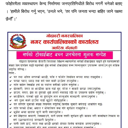
फोहोरमैला व्यवस्थापन केन्द निर्माणमा जनप्रतिनिधीले बिरोध नगर्ने भनेको बताए
। ‘हामीले बिरोध गर्नु भएन, ‘उनले भने, ‘तर पनि जनता भन्दा बाहिर जाने पक्षमा
छैनौँ ।’