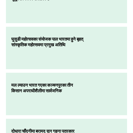
घुसुडी महोत्सवका संयोजक पाल भारतमा हुने बृहत्
सांस्कृतिक महोत्सवमा प्रमुख अतिथि
मल ल्याउन भारत गएका कञ्चनपुरका तीन
किसान अपराधीशैलीमा सार्वजनिक
दोधारा चाँदनीमा बरामद सुन गहना पत्रकार