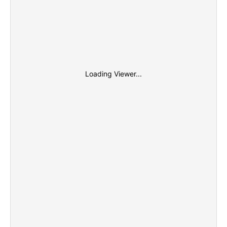
Loading Viewer...