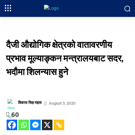
दैजी औद्योगिक क्षेत्रको वातावरणीय
प्रभाव मूल्याङ्कन मन्त्रालयबाट सदर,
भदौमा शिलन्यास हुने
विकास सिह महता
August 3, 2020
60