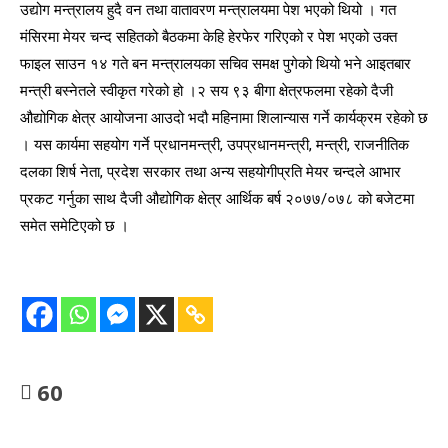
उद्योग मन्त्रालय हुदै वन तथा वातावरण मन्त्रालयमा पेश भएको थियो । गत
मंसिरमा मेयर चन्द सहितको बैठकमा केहि हेरफेर गरिएको र पेश भएको उक्त
फाइल साउन १४ गते बन मन्त्रालयका सचिव समक्ष पुगेको थियो भने आइतबार
मन्त्री बस्नेतले स्वीकृत गरेको हो ।२ सय ९३ बीगा क्षेत्रफलमा रहेको दैजी
औद्योगिक क्षेत्र आयोजना आउदो भदौ महिनामा शिलान्यास गर्ने कार्यक्रम रहेको छ
। यस कार्यमा सहयोग गर्ने प्रधानमन्त्री, उपप्रधानमन्त्री, मन्त्री, राजनीतिक
दलका शिर्ष नेता, प्रदेश सरकार तथा अन्य सहयोगीप्रति मेयर चन्दले आभार
प्रकट गर्नुका साथ दैजी औद्योगिक क्षेत्र आर्थिक बर्ष २०७७/०७८ को बजेटमा
समेत समेटिएको छ ।
60