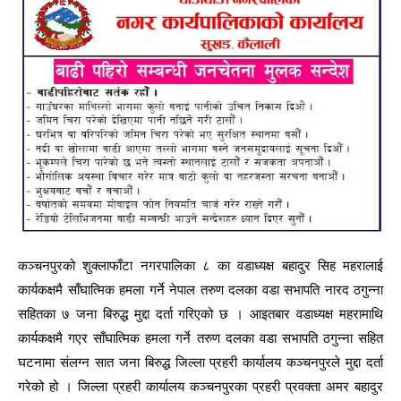
कञ्चनपुरको शुक्लाफाँटा नगरपालिका ८ का वडाध्यक्ष बहादुर सिह महरालाई
कार्यकक्षमै साँघात्मिक हमला गर्ने नेपाल तरुण दलका वडा सभापति नारद ठगुन्ना
सहितका ७ जना बिरुद्ध मुद्दा दर्ता गरिएको छ । आइतबार वडाध्यक्ष महरामाथि
कार्यकक्षमै गएर साँघात्मिक हमला गर्ने तरुण दलका वडा सभापति ठगुन्ना सहित
घटनामा संलग्न सात जना बिरुद्ध जिल्ला प्रहरी कार्यालय कञ्चनपुरले मुद्दा दर्ता
गरेको हो । जिल्ला प्रहरी कार्यालय कञ्चनपुरका प्रहरी प्रवक्ता अमर बहादुर