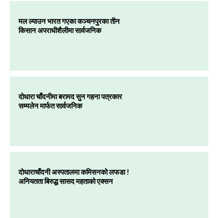
मल ल्याउन भारत गएका कञ्चनपुरका तीन
किसान अपराधीशैलीमा सार्वजनिक
दोधारा चाँदनीमा बरामद सुन गहना पत्रकार
सम्मलेन मार्फत सार्वजनिक
दोधाराचाँदनी अस्पतालमा कमिसनको लफडा !
अनियतता बिरुद्ध सासद महताको एक्सन