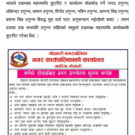
थापाले वडाध्यक्ष महरामाथि कुटपिट र कार्यालय तोडफोड गर्ने नारद ठगुन्ना,
लोकेन्द्र ठगुन्ना, कमान ठगुन्ना, विनोद ठगुन्ना, नविन ठगुन्ना, आनन्द सिह ठगुन्ना,
बसन्त सिह ठगुन्ना बिरुद्ध मुद्दा दर्ता भएर अनुसन्धान भईरहेको बताए । तरुण
दलका वडा सभापति ठगुन्ना सहितको समुहले वडाध्यक्ष महरामाथि कार्यकक्षकै
कुटपिट गरेका थिए ।