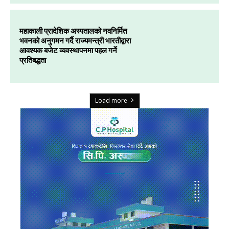
महाकाली प्रादेशिक अस्पतालको नवनिर्मित
भवनको अनुगमन गर्दै राज्यमन्त्री भारतीद्वारा
आवश्यक बजेट व्यवस्थापनमा पहल गर्ने
प्रतिबद्धता
Load more