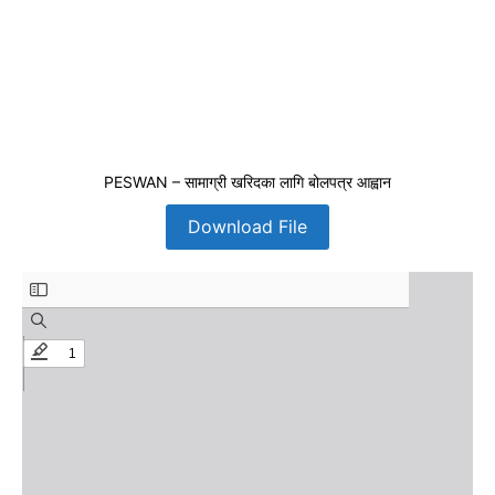
PESWAN – सामाग्री खरिदका लागि बोलपत्र आह्वान
Download File