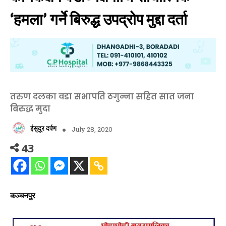
‘हमला’ गर्ने बिरुद्ध उपद्रोप मुद्दा दर्ता
तरुण दलका वडा सभापति ठगुन्ना सहित सात जना
बिरुद्ध मुदा
ईसुदूर दर्पण
July 28, 2020
43
कञ्चनपुर