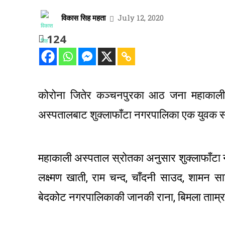
विकास सिह महता
July 12, 2020
124
कोरोना जितेर कञ्चनपुरका आठ जना महाकाली
अस्पतालबाट शुक्लाफाँटा नगरपालिका एक युवक सह
महाकाली अस्पताल स्रोतका अनुसार शुक्लाफाँटा 
लक्ष्मण खाती, राम चन्द, चाँदनी साउद, शामन स
बेदकोट नगरपालिकाकी जानकी राना, बिमला तााम्रा