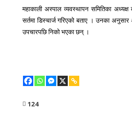
महाकाली अस्पाल व्यवस्थापन समितिका अध्यक्ष कृ
सर्तमा डिस्चार्ज गरिएको बताए । उनका अनुसा
उपचारपछि निको भएका छन् ।
124