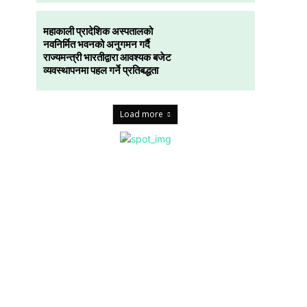
महाकाली प्रादेशिक अस्पतालको
नवनिर्मित भवनको अनुगमन गर्दै
राज्यमन्त्री भारतीद्वारा आवश्यक बजेट
व्यवस्थापनमा पहल गर्ने प्रतिबद्धता
Load more