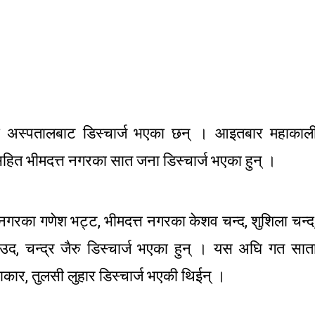
 अस्पतालबाट डिस्चार्ज भएका छन् । आइतबार महाकाल
ित भीमदत्त नगरका सात जना डिस्चार्ज भएका हुन् ।
नगरका गणेश भट्ट, भीमदत्त नगरका केशव चन्द, शुशिला चन्द
ाउद, चन्द्र जैरु डिस्चार्ज भएका हुन् । यस अघि गत सात
कार, तुलसी लुहार डिस्चार्ज भएकी थिईन् ।