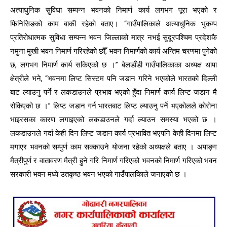
अत्याधुनिक सुविधा सम्पन्न भवनको निमार्ण कार्य लगभग पूरा भएको र
फिनिसिङको काम बाकी रहेको बताए। “गाउँपालिकाले अत्याधुनिक भुकम्प
प्रतिरोधात्मक सुविधा सम्पन्न भवन जिल्लाको मात्र नभई सुदूरपश्चिम प्रदेशकै
नमुना मुखी भवन निमार्ण गरिरहेको छौँ, भवन निमार्णको कार्य अन्तिम चरणमा पुगेको
छ, लगभग निमार्ण कार्य सकिएको छ ।” बेलडाँडी गाउँपालिकाका अध्यक्ष थापा
क्षेत्रीले भने, “भवनमा लिप्ट सिस्टम पनि जडान गरिने भएकोले भारतको दिल्ली
बाट ल्याउनु पर्ने र लकडाउनले प्रभाव भएको हुँदा निमार्ण कार्य लिप्ट जडान मै
रोकिएको छ ।” लिप्ट जडान गर्न भारतबाट लिप्ट ल्याउनु पर्ने भएकोलले कोरोना
भाइरसका कारण लगाइएको लकडाउनले गर्दा ल्याउन समस्या भएको छ ।
लकडाउनले गर्दा केही दिन लिप्ट जडान कार्य प्रभावित भएपनि केही दिनमा लिप्ट
मगाएर भवनको सम्पुर्ण काम सक्काउने योजना रहेको अध्यक्षले बताए । अपाङ्ग
मैत्रीपुर्ण र वातावरण मैत्री हुने गरि निमार्ण गरिएको भवनको निमार्ण गरिएको भवन
सरकारी भवन मध्ये उतकृष्ठ भवन भएको गाउँपालकिाले जनाएको छ ।