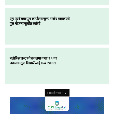
सुप प्रदेशमा पुल कार्यालय सुन्य राखेर महाकाली
पुल योजना सुर्खेत सारिदै
फ्लोरिडा इन्टरनेशनलमा कक्षा ११ का
नवआगन्तुक विद्यार्थीलाई भव्य स्वागत
Load more