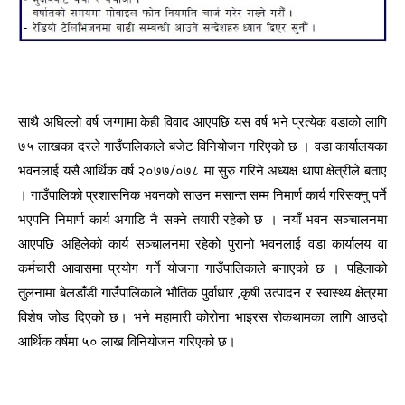
साथै अघिल्लो वर्ष जग्गामा केही विवाद आएपछि यस वर्ष भने प्रत्येक वडाको लागि
७५ लाखका दरले गाउँपालिकाले बजेट विनियोजन गरिएको छ । वडा कार्यालयका
भवनलाई यसै आर्थिक वर्ष २०७७/०७८ मा सुरु गरिने अध्यक्ष थापा क्षेत्रीले बताए
। गाउँपालिको प्रशासनिक भवनको साउन मसान्त सम्म निमार्ण कार्य गरिसक्नु पर्ने
भएपनि निमार्ण कार्य अगाडि नै सक्ने तयारी रहेको छ । नयाँ भवन सञ्चालनमा
आएपछि अहिलेको कार्य सञ्चालनमा रहेको पुरानो भवनलाई वडा कार्यालय वा
कर्मचारी आवासमा प्रयोग गर्ने योजना गाउँपालिकाले बनाएको छ । पहिलाको
तुलनामा बेलडाँडी गाउँपालिकाले भौतिक पुर्वाधार ,कृषी उत्पादन र स्वास्थ्य क्षेत्रमा
विशेष जोड दिएको छ। भने महामारी कोरोना भाइरस रोकथामका लागि आउदो
आर्थिक वर्षमा ५० लाख विनियोजन गरिएको छ।