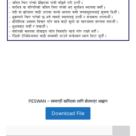
PESWAN – सामाग्री खरिदका लागि बोलपत्र आह्वान
Download File