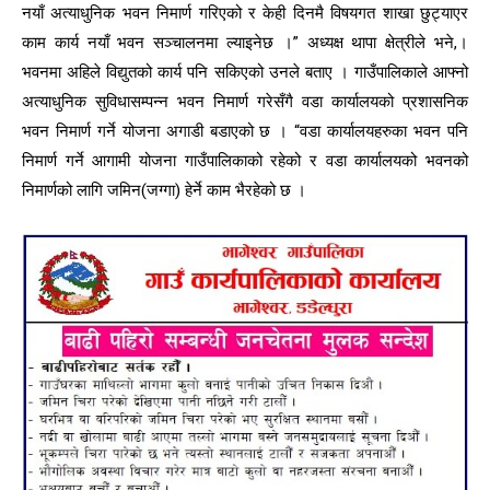
नयाँ अत्याधुनिक भवन निमार्ण गरिएको र केही दिनमै विषयगत शाखा छुट्याएर
काम कार्य नयाँ भवन सञ्चालनमा ल्याइनेछ ।” अध्यक्ष थापा क्षेत्रीले भने,।
भवनमा अहिले विद्युतको कार्य पनि सकिएको उनले बताए । गाउँपालिकाले आफ्नो
अत्याधुनिक सुविधासम्पन्न भवन निमार्ण गरेसँगै वडा कार्यालयको प्रशासनिक
भवन निमार्ण गर्ने योजना अगाडी बडाएको छ । “वडा कार्यालयहरुका भवन पनि
निमार्ण गर्ने आगामी योजना गाउँपालिकाको रहेको र वडा कार्यालयको भवनको
निमार्णको लागि जमिन(जग्गा) हेर्ने काम भैरहेको छ ।