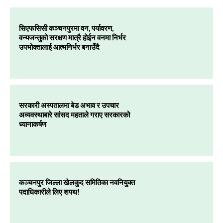
सिएफसिसी कञ्चनपुरमा वन, पर्यावरण,
वन्यजन्तुको सरक्षण मात्रै होईन वनमा निर्भर
उपभोक्तालाई आत्मनिर्भर बनाउँदै
सरकारी अस्पतालमा बेड अभाव र उपचार
अव्यवस्थाबारे सांसद महताले गराए सरकारको
ध्यानाकर्षण
कञ्चनपुर जिल्ला खेलकुद समितिका नवनियुक्त
पदाधिकारीले लिए शपथ!