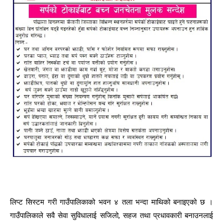
लिप्ट सिस्टम गरी गाउँपालिकाको भवन ४ तला भन्दा माथिको बनाइएको छ ।
गाउँपालिकाले सवै सेवा सुविधालाई सजिलो, सहज तथा प्रधावकारी बनाउनलाई