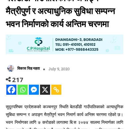
मैत्रीपुर्ण र अत्याधुनिक सुविधा सम्पन्न
भवन निर्माणको कार्य अन्तिम चरणमा
विकास सिह महता
July 9, 2020
217
सुदूरपश्चिम प्रदेशकको कञ्चनपुर स्थिति बेलडाँडी गाउँपालिकाको अत्याधुनिक
सुबिधा सम्पन्न र अपाङ्ग मैत्रीपुर्ण भवन निमार्ण कार्य अन्तिम चरणमा रहेको छ।
भवन निर्माणका लागि ७ करोडको लागतमा बि.स २०७४ सालमा निमार्णका लागि