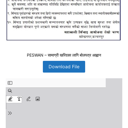
PESWAN – सामाग्री खरिदका लागि बोलपत्र आह्वान
Download File