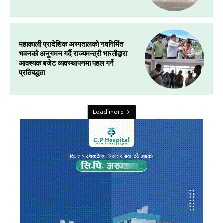
महाकाली प्रादेशिक अस्पतालको नवनिर्मित
भवनको अनुगमन गर्दै राज्यमन्त्री भारतीद्वारा
आवश्यक बजेट व्यवस्थापनमा पहल गर्ने
प्रतिबद्धता
Load more