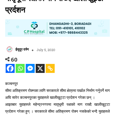
प्रर्दशन
ईसुदूर दर्पण
July 5, 2020
60
कञ्चनपुर
सीमा अतिक्रमण रोक्नका लागि सरकारले सीमा क्षेत्रमा पर्खाल निर्माण गर्नुपर्ने माग
अघि सारेर कञ्चनपुरका युवाहरुले खालीखुट्टा प्रर्दशन गरेका छन् ।
आइतबार युवाहरुले महेन्द्रनगरमा मातृभूमी रक्षाको माग राख्दै खालीखुट्टा
प्रर्दशन गरेका हुन् । सरकारले सीमा अतिक्रमण रोक्न नसकेको भन्दै युवाहरुले