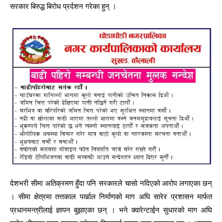
सरकार बिरुद्ध बिरोध प्रर्दशन गरेका हुन् ।
देशभरी सीमा अतिक्रमण हुँदा पनि सरकारले चासो नदिएको आरोप लगाएका छन्
। सीमा क्षेत्रमा तत्तकाल पर्खाल निर्माणको माग अघि सारेर प्रशासन मार्फत
प्रधानमन्त्रीलाई ज्ञापन बुझाएका छन् । भने क्वारेन्टाईन सुधारको माग अघि