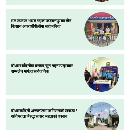
मल ल्याउन भारत गएका कञ्चनपुरका तीन
किसान अपराधीशैलीमा सार्वजनिक
दोधारा चाँदनीमा बरामद सुन गहना पत्रकार
सम्मलेन मार्फत सार्वजनिक
दोधाराचाँदनी अस्पतालमा कमिसनको लफडा !
अनियतता बिरुद्ध सासद महताको एक्सन