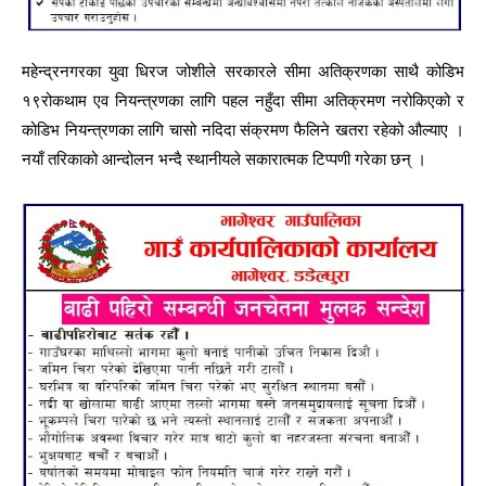
महेन्द्रनगरका युवा धिरज जोशीले सरकारले सीमा अतिक्रणका साथै कोडिभ
१९रोकथाम एव नियन्त्रणका लागि पहल नहुँदा सीमा अतिक्रमण नरोकिएको र
कोडिभ नियन्त्रणका लागि चासो नदिदा संक्रमण फैलिने खतरा रहेको औल्याए ।
नयाँ तरिकाको आन्दोलन भन्दै स्थानीयले सकारात्मक टिप्पणी गरेका छन् ।