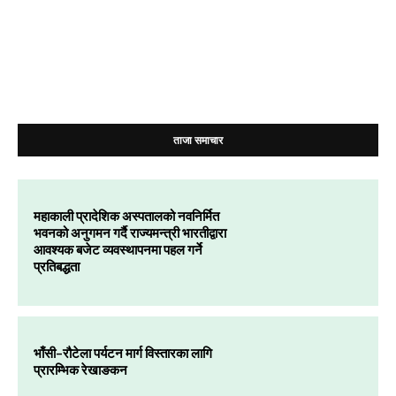
ताजा समाचार
महाकाली प्रादेशिक अस्पतालको नवनिर्मित
भवनको अनुगमन गर्दै राज्यमन्त्री भारतीद्वारा
आवश्यक बजेट व्यवस्थापनमा पहल गर्ने
प्रतिबद्धता
भाँसी–रौटेला पर्यटन मार्ग विस्तारका लागि
प्रारम्भिक रेखाङकन