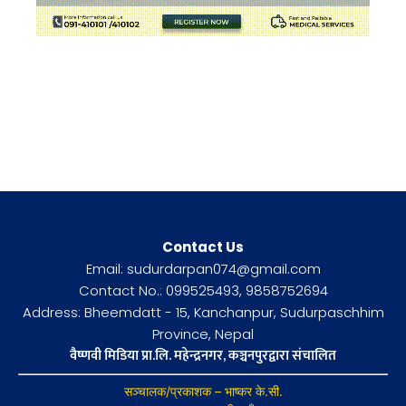
Contact Us
Email: sudurdarpan074@gmail.com
Contact No.: 099525493, 9858752694
Address: Bheemdatt - 15, Kanchanpur, Sudurpaschhim
Province, Nepal
वैष्णवी मिडिया प्रा.लि. महेन्द्रनगर, कञ्चनपुरद्वारा संचालित
सञ्चालक/प्रकाशक – भाष्कर के.सी.