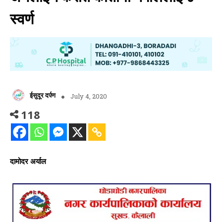
स्वर्ण
ईसुदूर दर्पण
July 4, 2020
118
दामोदर अर्याल