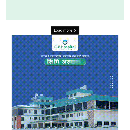
Load more