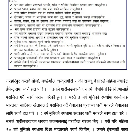
नरहरिपुर कराते डोजो, मच्छेगाँउ, चन्द्रागीरी ९ की सञ्जु देसारले महिला क्याडेट
ईभेन्ट्समा स्वर्ण हात पारिन् । उनले श्रीलङकाकी एसएभी देभमिनी डि सिल्भालाई
पराजित गर्दै स्वर्ण प्राप्त गरेकी हुन् । यस्तै ७ बर्ष मुनिको स्पर्धामा आयोजक
भारतका सात्विक खेतानलाई पराजित गर्दै नेपालका प्रशन्न घर्ती मगरले नेपालका
लागि स्वर्ण हात पारे । ८ बर्ष मुनिको स्पर्धामा सत्कार घर्ती मगरले स्वर्ण हात पारे ।
उनले श्रीलङकाका थरुशा लकमललाई पराजित गरेका थिए । यसै गरि महिला
१० बर्ष मुनिको स्पर्धामा दिक्षा महताराले स्वर्ण जितिन् । उनले ईरानकी साबा