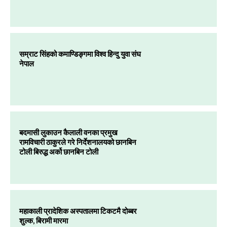
सम्राट सिंहको कमाण्डिङ्गमा विश्व हिन्दु युवा संघ
नेपाल
बदमासी लुकाउन कैलाली वनका प्रमुख
रामविचारी ठाकुरले गरे निर्देशनालयको छानबिन
टोली बिरुद्ध अर्को छानबिन टोली
महाकाली प्रादेशिक अस्पतालमा टिकटमै दोब्बर
शुल्क, बिरामी मारमा