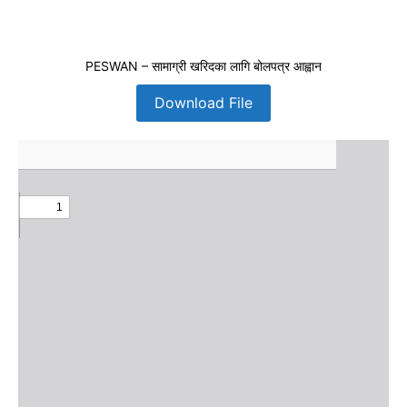
PESWAN – सामाग्री खरिदका लागि बोलपत्र आह्वान
Download File