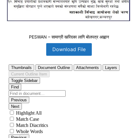
PESWAN – सामाग्री खरिदका लागि बोलपत्र आह्वान
Download File