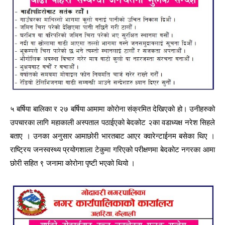
५ बर्षिया बालिका र २७ बर्षिया आमामा कोरोना संक्रमित देखिएको हो। उनीहरुको
उपचारका लागि महाकाली अस्पताल पठाईएको बेदकोट २का वडाध्यक्ष नरेश सिहले
बताए । उनका अनुसार आमाछोरी भारतबाट आएर क्वारेन्टाईनम बसेका थिए ।
राष्ट्रिय जनस्वस्थ्य प्रयोगशाला टेकुमा गरिएको परीक्षणमा बेदकोट नगरका आमा
छोरी सहित ९ जनामा कोरोना पृष्टी भएको थियो ।