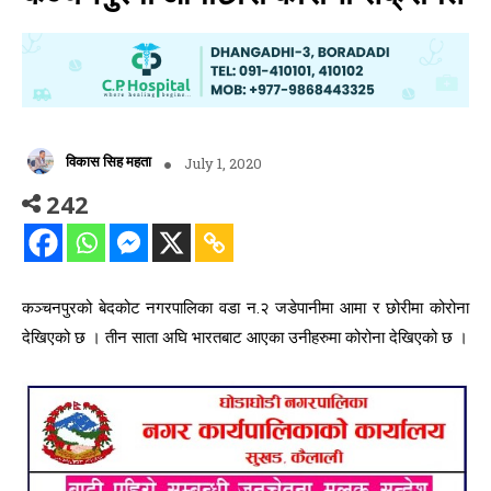
विकास सिह महता
July 1, 2020
242
कञ्चनपुरको बेदकोट नगरपालिका वडा न.२ जडेपानीमा आमा र छोरीमा कोरोना
देखिएको छ । तीन साता अघि भारतबाट आएका उनीहरुमा कोरोना देखिएको छ ।