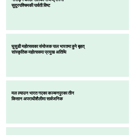
सुदूरपश्चिमकी पार्वती विष्ट
घुसुडी महोत्सवका संयोजक पाल भारतमा हुने बृहत्
सांस्कृतिक महोत्सवमा प्रमुख अतिथि
मल ल्याउन भारत गएका कञ्चनपुरका तीन
किसान अपराधीशैलीमा सार्वजनिक