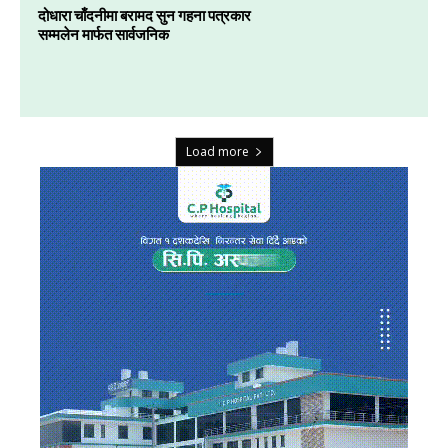
दोधारा चाँदनीमा बरामद सुन गहना पत्रकार
सम्मलेन मार्फत सार्वजनिक
Load more