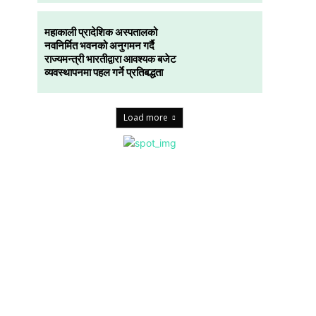
महाकाली प्रादेशिक अस्पतालको
नवनिर्मित भवनको अनुगमन गर्दै
राज्यमन्त्री भारतीद्वारा आवश्यक बजेट
व्यवस्थापनमा पहल गर्ने प्रतिबद्धता
Load more