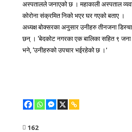
अस्पतालले जनाएको छ । महाकाली अस्पताल व्यवस्
कोरोना संक्रमित निको भएर घर गएको बताए ।
अध्यक्ष बोक्सरका अनुसार उनीहरु तीनजना डिस्
छन् । ‘बेदकोट नगरका एक बालिका सहित ९ जना आ
भने, ‘उनीहरुको उपचार भईरहेको छ ।’
162