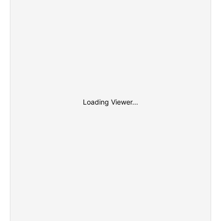
Loading Viewer...