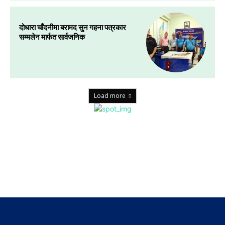
दोधारा चाँदनीमा बरामद सुन गहना पत्रकार
सम्मलेन मार्फत सार्वजनिक
Load more