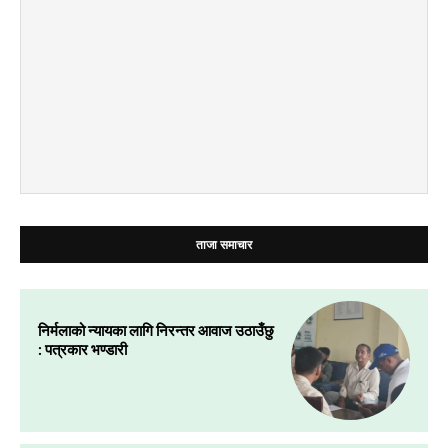
ताजा समाचार
निर्मलाको न्यायका लागि निरन्तर आवाज उठाउँछु
: पत्रकार भण्डारी