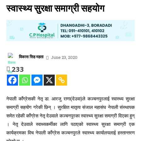
स्वास्थ्य सुरक्षा समाग्री सहयोग
विकास सिह महता
June 23, 2020
233
नेपाली काँग्रेसकी नेतृ डा. आरजु राणा(देउवा)ले कञ्चनपुरलाई स्वास्थ्य सुरक्षा
समाग्री सहयोग गरेकी छिन् । सुरक्षित मातृत्व संजाल महासंघ नेपाली संस्थापक
समेत रहेकी काँग्रेस नेतृ देउवाले कञ्चनपुरका स्वास्थ्य सुरक्षा समाग्री दिएका हुन्
। नेतृ देउवाले स्वाथ्यकर्मीका लागि पठाएको स्वास्थ्य सुरक्षा समाग्री एक
कार्यक्रमका विच नेपाली काँग्रेस कञ्चनपुरले स्वास्थ्य कार्यालयलाई हस्तान्तरण