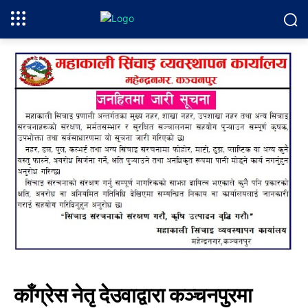
काँग्रेस नेतृ देउवाद्वारा कञ्चनपुरमा