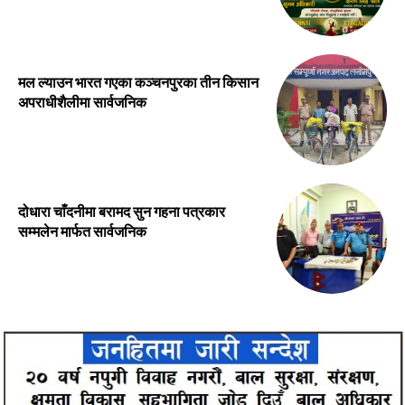
मल ल्याउन भारत गएका कञ्चनपुरका तीन किसान
अपराधीशैलीमा सार्वजनिक
दोधारा चाँदनीमा बरामद सुन गहना पत्रकार
सम्मलेन मार्फत सार्वजनिक