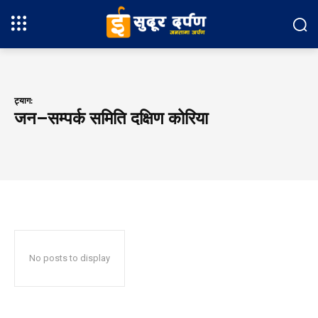
ट्याग:
जन–सम्पर्क समिति दक्षिण कोरिया
No posts to display