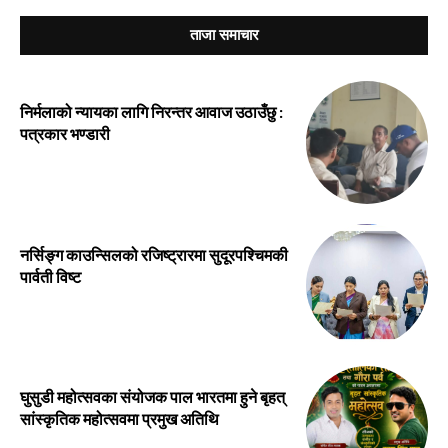
ताजा समाचार
निर्मलाको न्यायका लागि निरन्तर आवाज उठाउँछु :
पत्रकार भण्डारी
नर्सिङ्ग काउन्सिलको रजिष्ट्रारमा सुदूरपश्चिमकी
पार्वती विष्ट
घुसुडी महोत्सवका संयोजक पाल भारतमा हुने बृहत्
सांस्कृतिक महोत्सवमा प्रमुख अतिथि