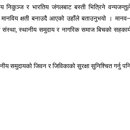
रिय निकुञ्ज र भारतिय जंगलबाट बस्ती भित्रिने वन्यजन्तुल
मानविय क्षती बनाउदै आएको उहाँले बताउनुभयो । मानव
रक्षण संस्था, स्थानीय समुदाय र नागरिक समाज बिचको सहकार्
।
ानीय समुदायको जिवन र जिविकाको सुरक्षा सुनिश्चित गर्नु पन