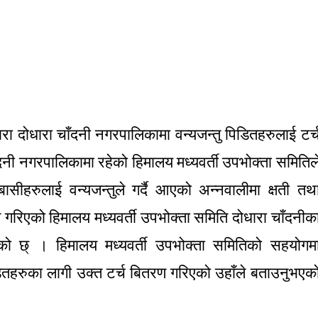
ारा दोधारा चाँदनी नगरपालिकामा वन्यजन्तु पिडितहरुलाई टर्
नी नगरपालिकामा रहेको हिमालय मध्यवर्ती उपभोक्ता समितिल
सीहरुलाई वन्यजन्तुले गर्दै आएको अन्नवालीमा क्षती तथ
 गरिएको हिमालय मध्यवर्ती उपभोक्ता समिति दोधारा चाँदनीक
को छ् । हिमालय मध्यवर्ती उपभोक्ता समितिको सहयोगम
डितहरुका लागी उक्त टर्च बितरण गरिएको उहाँले बताउनुभएक