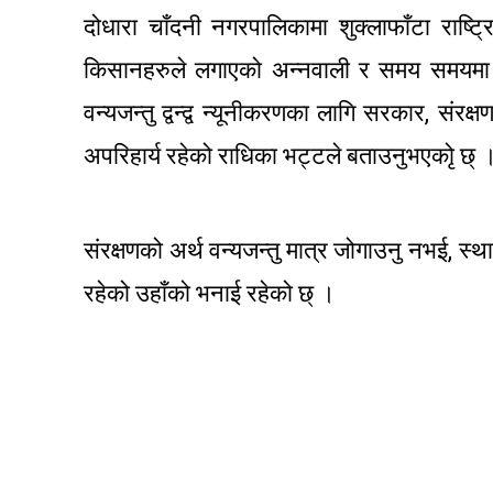
दोधारा चाँदनी नगरपालिकामा शुक्लाफाँटा राष्ट्
किसानहरुले लगाएको अन्नवाली र समय समयमा 
वन्यजन्तु द्वन्द्व न्यूनीकरणका लागि सरकार, सं
अपरिहार्य रहेको राधिका भट्टले बताउनुभएकोृ छ् 
संरक्षणको अर्थ वन्यजन्तु मात्र जोगाउनु नभई, स्थ
रहेको उहाँको भनाई रहेको छ् ।