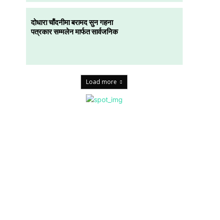
दोधारा चाँदनीमा बरामद सुन गहना
पत्रकार सम्मलेन मार्फत सार्वजनिक
Load more