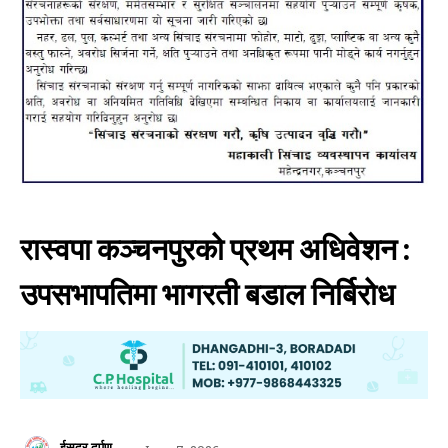
रास्वपा कञ्चनपुरको प्रथम अधिवेशन :
उपसभापतिमा भागरती बडाल निर्बिरोध
ईसुदूर दर्पण