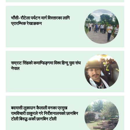
भाँसी–रौटेला पर्यटन मार्ग विस्तारका लागि
प्रारम्भिक रेखाङकन
सम्राट सिंहको कमाण्डिङ्गमा विश्व हिन्दु युवा संघ
नेपाल
बदमासी लुकाउन कैलाली वनका प्रमुख
रामविचारी ठाकुरले गरे निर्देशनालयको छानबिन
टोली बिरुद्ध अर्को छानबिन टोली