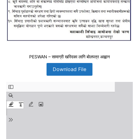
PESWAN – सामाग्री खरिदका लागि बोलपत्र आह्वान
Download File