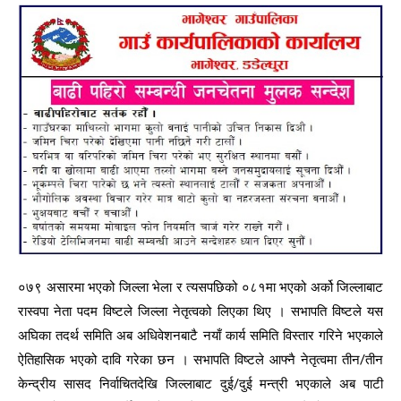
०७९ असारमा भएको जिल्ला भेला र त्यसपछिको ०८१मा भएको अर्को जिल्लाबाट
रास्वपा नेता पदम विष्टले जिल्ला नेतृत्वको लिएका थिए । सभापति विष्टले यस
अघिका तदर्थ समिति अब अधिवेशनबाटै नयाँ कार्य समिति विस्तार गरिने भएकाले
ऐतिहासिक भएको दावि गरेका छन । सभापति विष्टले आफ्नै नेतृत्वमा तीन/तीन
केन्द्रीय सासद निर्वाचितदेखि जिल्लाबाट दुई/दुई मन्त्री भएकाले अब पाटी