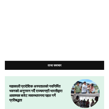
ताजा समाचार
महाकाली प्रादेशिक अस्पतालको नवनिर्मित
भवनको अनुगमन गर्दै राज्यमन्त्री भारतीद्वारा
आवश्यक बजेट व्यवस्थापनमा पहल गर्ने
प्रतिबद्धता