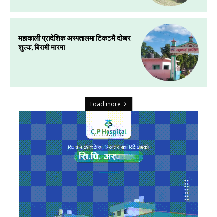
महाकाली प्रादेशिक अस्पतालमा टिकटमै दोब्बर
शुल्क, बिरामी मारमा
Load more