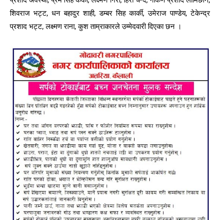
शिवराज भट्ट, धन बहादुर शाही, डम्बर सिह कार्की, उमेराज पाण्डेय, टेकेन्द्र
प्रशाद भट्ट, लक्ष्मण राना, कुश ताम्राकारले उम्मेदवारी दिएका छन ।