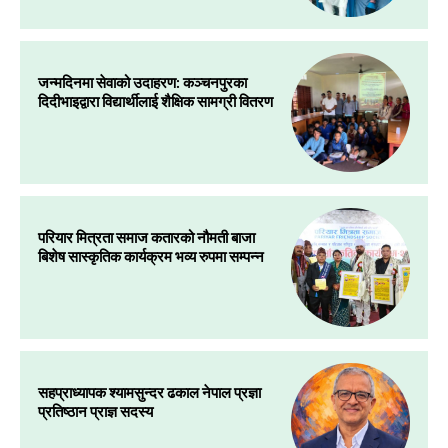
जन्मदिनमा सेवाको उदाहरण: कञ्चनपुरका
दिदीभाइद्वारा विद्यार्थीलाई शैक्षिक सामग्री वितरण
परियार मित्रता समाज कतारको नौमती बाजा
बिशेष सास्कृतिक कार्यक्रम भव्य रुपमा सम्पन्न
सहप्राध्यापक श्यामसुन्दर ढकाल नेपाल प्रज्ञा
प्रतिष्ठान प्राज्ञ सदस्य