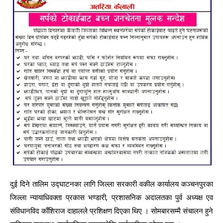
दुई दिने तालिम उद्घाटनका लागि जिल्ला सरकारी वकील कार्यालय कञ्चनपुरका
जिल्ला न्यायाधिवक्ता प्रकास भण्डारी, प्रशासनिक अदालतका पुर्व अध्यक्ष एव
संविधानविद काँशिराज दाहालले प्रशिक्षण दिएका थिए । सोमबारसम्मै संचालन हुने