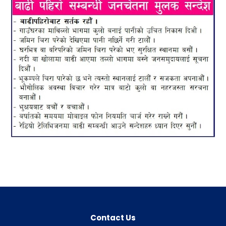
Contact Us