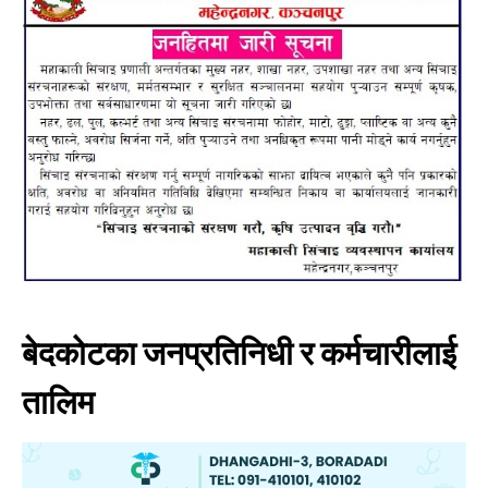
बेदकोटका जनप्रतिनिधी र कर्मचारीलाई
तालिम