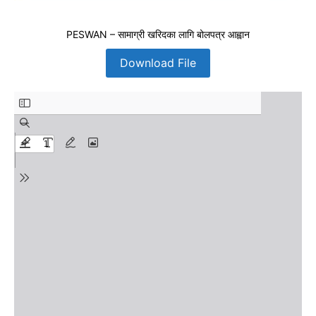
PESWAN – सामाग्री खरिदका लागि बोलपत्र आह्वान
Download File