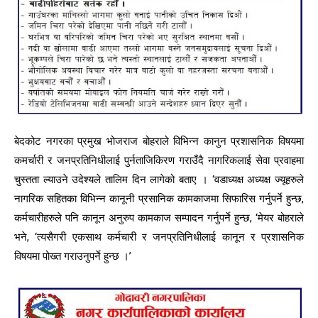
बेदकोट नगरका प्रमुख भोजराज बोहराले विभिन्न कानुन प्रशासनिक विषयमा
कमर्चारी र जनप्रतिनिधीलाई पुर्नताजिकिरण गराउँदै नागरिकलाई सेवा प्रवाहमा
चुस्तता ल्याउने उदेश्यले तालिम दिन लागेको बताए । ‘वडाध्यक्ष अध्यक्ष ज्यूहरुले
नागरिक सहितका विभिन्न कानूनी प्रसानिक कामकाजमा सिफारिस गर्नुपर्ने हुन्छ,
कर्मचारीहरुले पनि कानून अनुरुप कामकाज सम्पादन गर्नुपर्ने हुन्छ, ‘मेयर बोहराले
भने, ‘त्यसैगरी एकसाथ कर्मचारी र जनप्रतिनिधीलाई कानून र प्रशासनिक
विषयमा पोख्त गराउनुपर्ने हुन्छ ।’