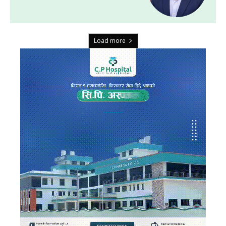
Load more