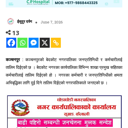
ईसुदूर दर्पण
June 7, 2026
13
कञ्चनपुर :
कञ्चनपुरको बेदकोट नगरपालिका जनप्रतिनिधी र कर्मचारीलाई
तालिम दिईएको छ । बेदकोट नगरका कार्यपालिका विभिन्न शाखा प्रमुख सहितका
कर्मचारीलाई तालिम दिईएको हो । नगरका कर्मचारी र जनप्रतिनिधीको क्षमता
अभिबृद्धिका लागि दुई दिने तालिम दिईएको नगरपालिकाले जनाएको छ ।