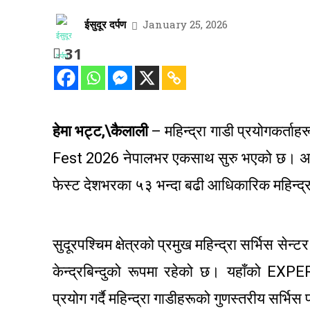
ईसुदूर दर्पण
January 25, 2026
31
हेमा भट्ट,\कैलाली
– महिन्द्रा गाडी प्रयोगकर्त
Fest 2026 नेपालभर एकसाथ सुरु भएको छ। अग्
फेस्ट देशभरका ५३ भन्दा बढी आधिकारिक महिन्द्
सुदूरपश्चिम क्षेत्रको प्रमुख महिन्द्रा सर्भिस सेन
केन्द्रबिन्दुको रूपमा रहेको छ। यहाँको EXPE
प्रयोग गर्दै महिन्द्रा गाडीहरूको गुणस्तरीय सर्भिस 