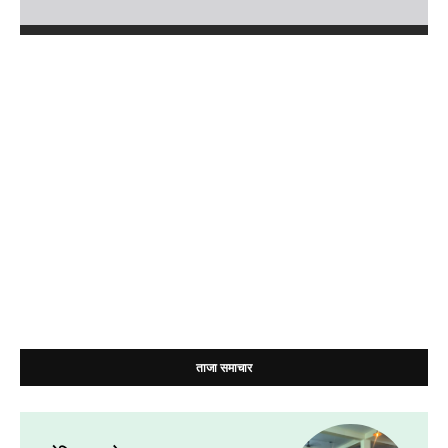
ताजा समाचार