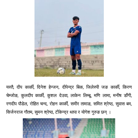
यस्तै, दीप कार्की, दिनेश हेन्जन, दीपेन्द्र बिक, जिलेस्पी जङ कार्की, किरण
चेम्जोङ, कुलदीप कार्की, कुशल देउवा, लाकेन लिम्बू, मणि लामा, मनीष डाँगी,
रणदीप पौडेल, रोहित चन्द, रोहन कार्की, समीर तामाङ, समित श्रेष्ठ, सुवास बम,
सिर्जनराज गौतम, सुमन श्रेष्ठ, टीकेन्द्र थापा र योगेश गुरुङ छन् ।