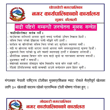
मंगलबार नेपाली राष्ट्रिय टोलीका मुख्यप्रशिक्षक म्याट रोसले मैत्रीपूर्ण खेलका
लागि ३० खेलाडी सदस्य रहेको प्रारम्भिक टोली घोषणा गरेका हुन् ।