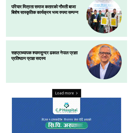
परियार मित्रता समाज कतारको नौमती बाजा
बिशेष सास्कृतिक कार्यक्रम भव्य रुपमा सम्पन्न
सहप्राध्यापक श्यामसुन्दर ढकाल नेपाल प्रज्ञा
प्रतिष्ठान प्राज्ञ सदस्य
Load more