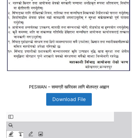
PESWAN – सामाग्री खरिदका लागि बोलपत्र आह्वान
Download File