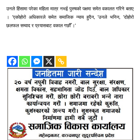
उनले हिंसामा परेका महिला मात्र नभई पुरुषको पक्षमा समेत वकालत गरिने बताए
। ‘एकोहोरो अधिकारले समेत समाजिक न्याय हुदैन, ‘उनले भनिन, ‘दोहोरो
छलफल सम्वाद र प्रयासबाट वकाल गछौँ ।’