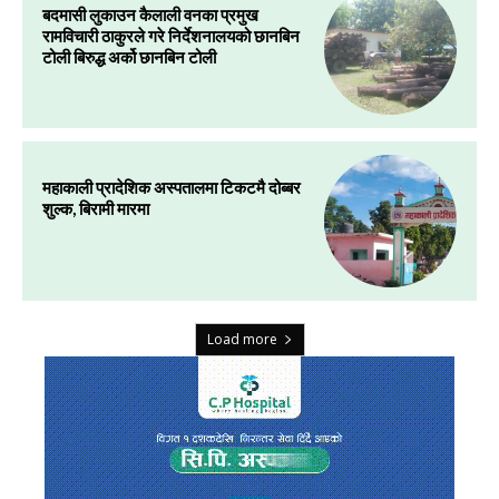
बदमासी लुकाउन कैलाली वनका प्रमुख
रामविचारी ठाकुरले गरे निर्देशनालयको छानबिन
टोली बिरुद्ध अर्को छानबिन टोली
महाकाली प्रादेशिक अस्पतालमा टिकटमै दोब्बर
शुल्क, बिरामी मारमा
Load more