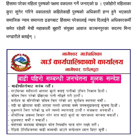
हिंसामा परेका महिला पुरुषको पक्षमा वकालत गर्ने जनाएको छ । एकोहोरो महिलाका
कुरा सुनेर गरिने वकालतले कहिलेकाही पुरुषको अधिकारी हन्न हुने भएकाले
समाजिक न्याय समानता ढङगबाट हिंसामा परेकालाई न्याय दिलाईने अधिकारकर्मी
समेत रहेकी मेची महाकाली बुहारी संयुक्त आवाज कञ्चनपुरका सदस्य मिना
भण्डारीले बताईन् ।