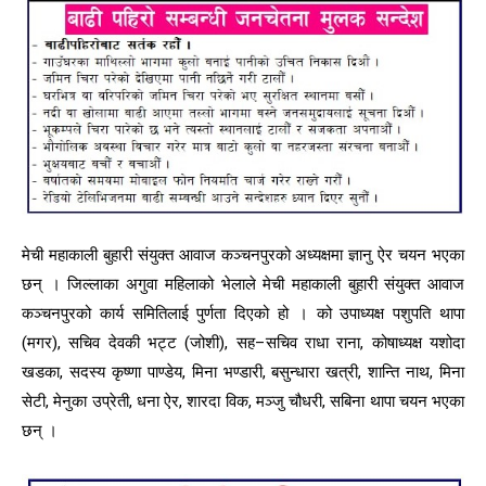
मेची महाकाली बुहारी संयुक्त आवाज कञ्चनपुरको अध्यक्षमा ज्ञानु ऐर चयन भएका
छन् । जिल्लाका अगुवा महिलाको भेलाले मेची महाकाली बुहारी संयुक्त आवाज
कञ्चनपुरको कार्य समितिलाई पुर्णता दिएको हो । को उपाध्यक्ष पशुपति थापा
(मगर), सचिव देवकी भट्ट (जोशी), सह–सचिव राधा राना, कोषाध्यक्ष यशोदा
खडका, सदस्य कृष्णा पाण्डेय, मिना भण्डारी, बसुन्धारा खत्री, शान्ति नाथ, मिना
सेटी, मेनुका उप्रेती, धना ऐर, शारदा विक, मञ्जु चौधरी, सबिना थापा चयन भएका
छन् ।