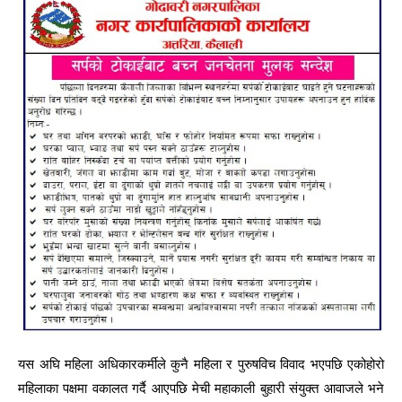
यस अघि महिला अधिकारकर्मीले कुनै महिला र पुरुषविच विवाद भएपछि एकोहोरो
महिलाका पक्षमा वकालत गर्दै आएपछि मेची महाकाली बुहारी संयुक्त आवाजले भने