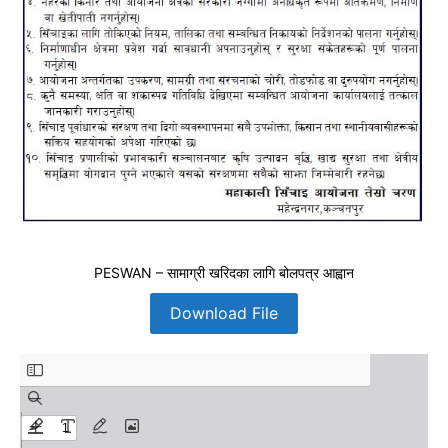
PESWAN – सामाग्री खरिदका लागि बोलपत्र आह्वान
Download File