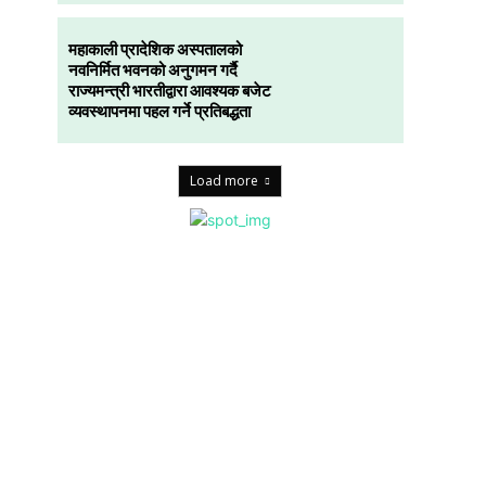
महाकाली प्रादेशिक अस्पतालको
नवनिर्मित भवनको अनुगमन गर्दै
राज्यमन्त्री भारतीद्वारा आवश्यक बजेट
व्यवस्थापनमा पहल गर्ने प्रतिबद्धता
Load more