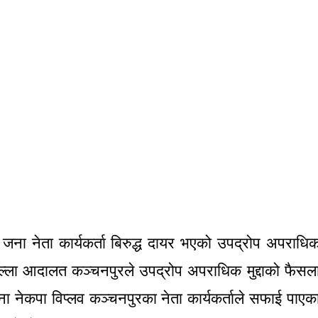
८ जना नेता कार्यकर्ता बिरुद्ध दायर भएको उपद्रोप अपराधि
िल्ला आदालत कञ्चनपुरले उपद्रोप अपराधिक मुद्दाको फैसल
ना नेकपा विप्लव कञ्चनपुरका नेता कार्यकर्ताले सफाई पाएक