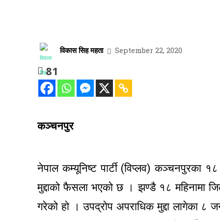
विकास सिह महता
September 22, 2020
81
कञ्चनपुर
नेपाल कम्यूनिष्ट पार्टी (विप्लव) कञ्चनपुरका १
मुद्दाको फैसला भएको छ । झण्डै १८ महिनामा ज
गरेको हो । उपद्रोप अपराधिक मुद्दा लागेका ८ ज