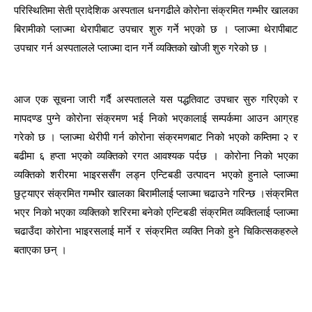
परिस्थितिमा सेती प्रादेशिक अस्पताल धनगढीले कोरोना संक्रमित गम्भीर खालका
बिरामीको प्लाज्मा थेरापीबाट उपचार शुरु गर्ने भएको छ । प्लाज्मा थेरापीबाट
उपचार गर्न अस्पतालले प्लाज्मा दान गर्ने व्यक्तिको खोजी शुरु गरेको छ ।
आज एक सूचना जारी गर्दै अस्पतालले यस पद्धतिवाट उपचार सुरु गरिएको र
मापदण्ड पुग्ने कोरोना संक्रमण भई निको भएकालाई सम्पर्कमा आउन आग्रह
गरेको छ । प्लाज्मा थेरीपी गर्न कोरोना संक्रमणबाट निको भएको कम्तिमा २ र
बढीमा ६ हप्ता भएको व्यक्तिको रगत आवश्यक पर्दछ । कोरोना निको भएका
व्यक्तिको शरीरमा भाइरससँग लड्न एन्टिबडी उत्पादन भएको हुनाले प्लाज्मा
छुट्याएर संक्रमित गम्भीर खालका बिरामीलाई प्लाज्मा चढाउने गरिन्छ ।संक्रमित
भएर निको भएका व्यक्तिको शरिरमा बनेको एन्टिबडी संक्रमित व्यक्तिलाई प्लाज्मा
चढाउँदा कोरोना भाइरसलाई मार्ने र संक्रमित व्यक्ति निको हुने चिकित्सकहरुले
बताएका छन् ।