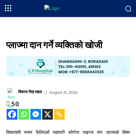
प्लाज्मा दान गर्ने व्यक्तिको खोजी
विकास सिह महता
August 31, 2020
50
विश्वव्यापी रुपमा फैलिएको महामारी कोरोना भाइरस सन त्रासको विषम