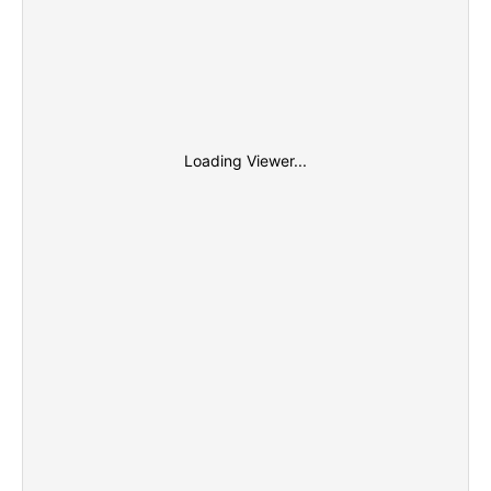
Loading Viewer...