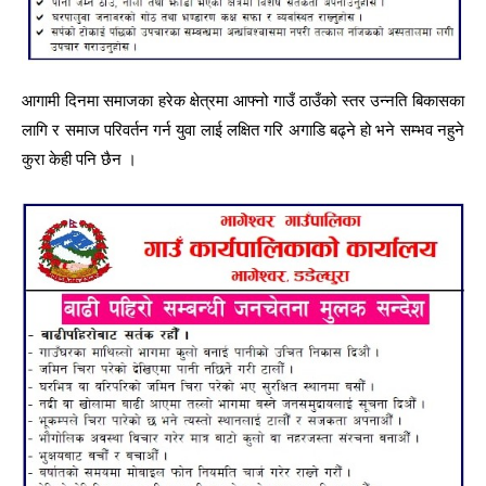
आगामी दिनमा समाजका हरेक क्षेत्रमा आफ्नो गाउँ ठाउँको स्तर उन्नति बिकासका
लागि र समाज परिवर्तन गर्न युवा लाई लक्षित गरि अगाडि बढ्ने हो भने सम्भव नहुने
कुरा केही पनि छैन ।