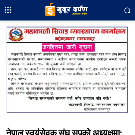
नेपाल स्वयंसेवक संघ सुपको अध्यक्षमा: