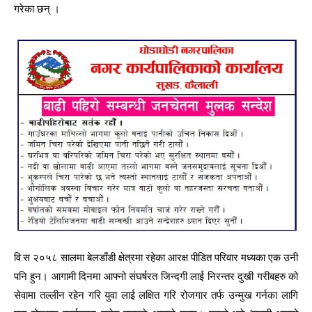
गरेका छन् ।
वि.स २०५८ सालमा बेलडाँडी क्षेत्रमा रहेका आरक्ष पीडित परिवार मध्यका एक उनी
पनि हुन। आगामी दिनमा आफ्नो संघर्षरत जिन्दगी लाई निरन्तर दुखी गरीबहरु को
सेवामा तल्लीन रहेन गरि युवा लाई लक्षित गरि रोजगार तर्फ उन्मुख गर्नका लागि