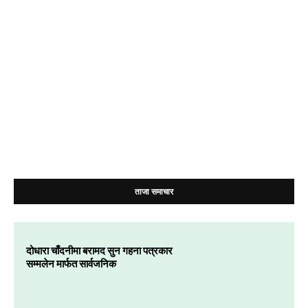
ताजा समाचार
दोधारा चाँदनीमा बरामद सुन गहना पत्रकार
सम्मलेन मार्फत सार्वजनिक