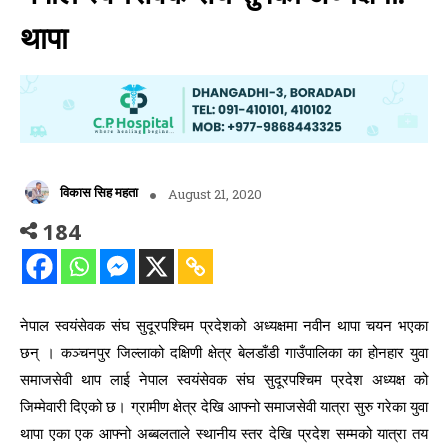
थापा
विकास सिह महता
August 21, 2020
184
नेपाल स्वयंसेवक संघ सुदूरपश्चिम प्रदेशको अध्यक्षमा नवीन थापा चयन भएका
छन् । कञ्चनपुर जिल्लाको दक्षिणी क्षेत्र बेलडाँडी गाउँपालिका का होनहार युवा
समाजसेवी थाप लाई नेपाल स्वयंसेवक संघ सुदूरपश्चिम प्रदेश अध्यक्ष को
जिम्मेवारी दिएको छ। ग्रामीण क्षेत्र देखि आफ्नो समाजसेवी यात्रा सुरु गरेका युवा
थापा एका एक आफ्नो अब्बलताले स्थानीय स्तर देखि प्रदेश सम्मको यात्रा तय