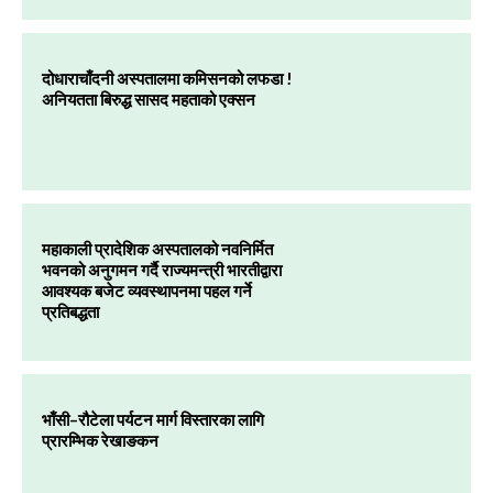
दोधाराचाँदनी अस्पतालमा कमिसनको लफडा !
अनियतता बिरुद्ध सासद महताको एक्सन
महाकाली प्रादेशिक अस्पतालको नवनिर्मित
भवनको अनुगमन गर्दै राज्यमन्त्री भारतीद्वारा
आवश्यक बजेट व्यवस्थापनमा पहल गर्ने
प्रतिबद्धता
भाँसी–रौटेला पर्यटन मार्ग विस्तारका लागि
प्रारम्भिक रेखाङकन