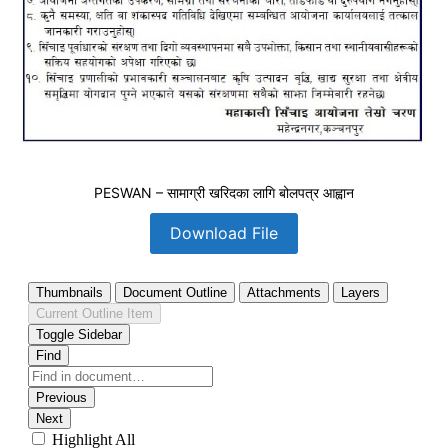
PESWAN – सामाग्री खरिदका लागि बोलपत्र आह्वान
Download File