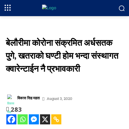
बेलौरीमा कोरोना संक्रमित अर्धसतक
पुगे, खतराको घण्टी होम भन्दा संस्थागत
क्वारेन्टाईन नै प्रभावकारी
विकास सिह महता
August 3, 2020
283