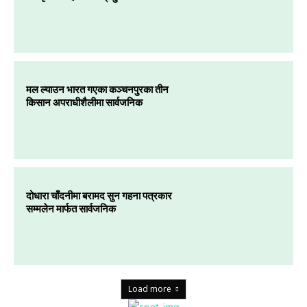
मल ल्याउन भारत गएका कञ्चनपुरका तीन
किसान अपराधीशैलीमा सार्वजनिक
दोधारा चाँदनीमा बरामद सुन गहना पत्रकार
सम्मलेन मार्फत सार्वजनिक
Load more