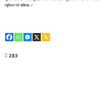
न्यूनिरण गर्न सकिन्छ ।’
283