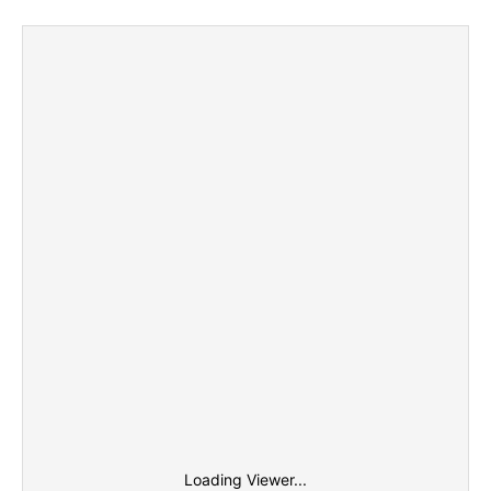
Loading Viewer...